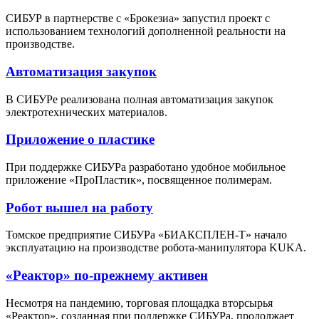
СИБУР в партнерстве с «Брокезиа» запустил проект с
использованием технологий дополненной реальности на
производстве.
Автоматизация закупок
В СИБУРе реализована полная автоматизация закупок
электротехнических материалов.
Приложение о пластике
При поддержке СИБУРа разработано удобное мобильное
приложение «ПроПластик», посвященное полимерам.
Робот вышел на работу
Томское предприятие СИБУРа «БИАКСПЛЕН-T» начало
эксплуатацию на производстве робота-манипулятора KUKA.
«Реактор» по-прежнему активен
Несмотря на пандемию, торговая площадка вторсырья
«Реактор», созданная при поддержке СИБУРа, продолжает