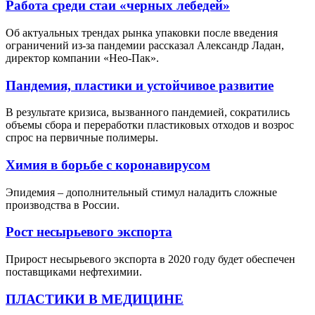
Работа среди стаи «черных лебедей»
Об актуальных трендах рынка упаковки после введения
ограничений из-за пандемии рассказал Александр Ладан,
директор компании «Нео-Пак».
Пандемия, пластики и устойчивое развитие
В результате кризиса, вызванного пандемией, сократились
объемы сбора и переработки пластиковых отходов и возрос
спрос на первичные полимеры.
Химия в борьбе с коронавирусом
Эпидемия – дополнительный стимул наладить сложные
производства в России.
Рост несырьевого экспорта
Прирост несырьевого экспорта в 2020 году будет обеспечен
поставщиками нефтехимии.
ПЛАСТИКИ В МЕДИЦИНЕ