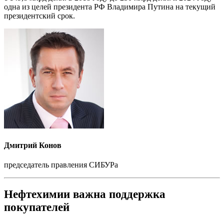
одна из целей президента РФ Владимира Путина на текущий
президентский срок.
Дмитрий Конов
председатель правления СИБУРа
Нефтехимии важна поддержка
покупателей