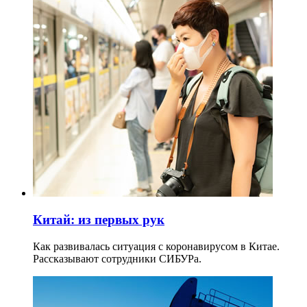
Китай: из первых рук
Как развивалась ситуация с коронавирусом в Китае.
Рассказывают сотрудники СИБУРа.