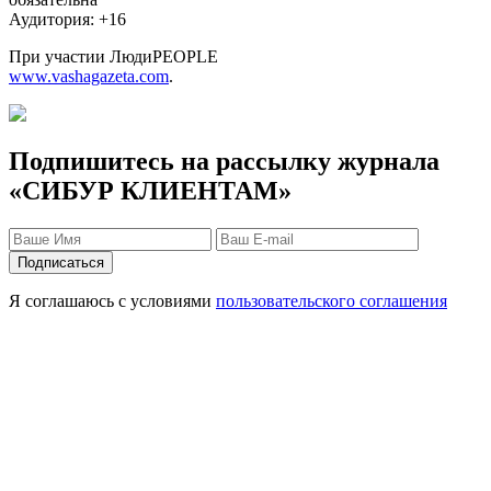
Аудитория: +16
При участии ЛюдиPEOPLE
www.vashagazeta.com
.
Подпишитесь на рассылку журнала
«СИБУР КЛИЕНТАМ»
Я соглашаюсь с условиями
пользовательского соглашения
Защита персональных данных