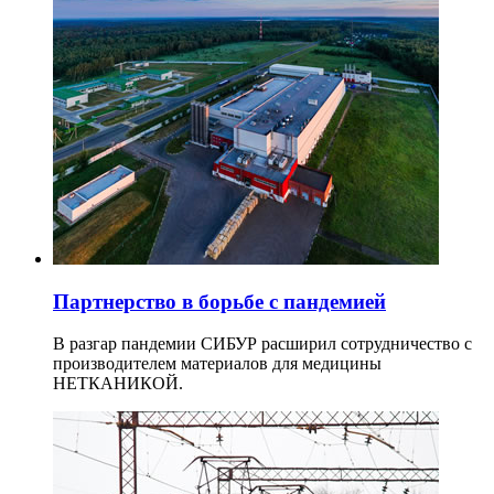
Партнерство в борьбе с пандемией
В разгар пандемии СИБУР расширил сотрудничество с
производителем материалов для медицины
НЕТКАНИКОЙ.