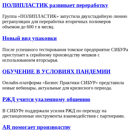
ПОЛИПЛАСТИК развивает переработку
Группа «ПОЛИПЛАСТИК» запустила двухстадийную линию
регрануляции для переработки вторичных полимеров
объемом до 600 т в месяц.
Новый вид упаковки
После успешного тестирования томское предприятие СИБУРа
приступает к серийному производству мешков с
использованием вторсырья.
ОБУЧЕНИЕ В УСЛОВИЯХ ПАНДЕМИИ
Онлайн-платформа «Бизнес Практики СИБУР» представила
новые вебинары, актуальные для кризисного периода.
РЖД учится удаленному общению
В СИБУРе поддержали усилия РЖД по переходу на
дистанционные инструменты взаимодействия с партнерами.
AR помогает производству