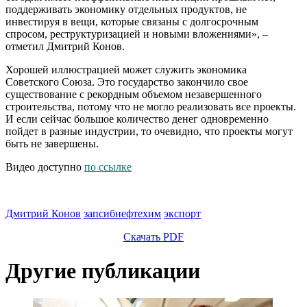
поддерживать экономику отдельных продуктов, не
инвестируя в вещи, которые связаны с долгосрочным
спросом, реструктуризацией и новыми вложениями», –
отметил Дмитрий Конов.
Хорошей иллюстрацией может служить экономика
Советского Союза. Это государство закончило свое
существование с рекордным объемом незавершенного
строительства, потому что не могло реализовать все проекты.
И если сейчас большое количество денег одновременно
пойдет в разные индустрии, то очевидно, что проекты могут
быть не завершены.
Видео доступно
по ссылке
Дмитрий Конов
запсибнефтехим
экспорт
Скачать PDF
Другие публикации