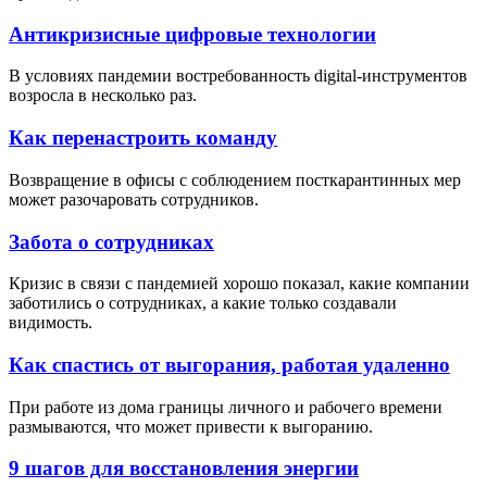
Антикризисные цифровые технологии
В условиях пандемии востребованность digital-инструментов
возросла в несколько раз.
Как перенастроить команду
Возвращение в офисы с соблюдением посткарантинных мер
может разочаровать сотрудников.
Забота о сотрудниках
Кризис в связи с пандемией хорошо показал, какие компании
заботились о сотрудниках, а какие только создавали
видимость.
Как спастись от выгорания, работая удаленно
При работе из дома границы личного и рабочего времени
размываются, что может привести к выгоранию.
9 шагов для восстановления энергии