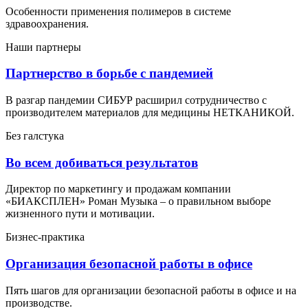
Особенности применения полимеров в системе
здравоохранения.
Наши партнеры
Партнерство в борьбе с пандемией
В разгар пандемии СИБУР расширил сотрудничество с
производителем материалов для медицины НЕТКАНИКОЙ.
Без галстука
Во всем добиваться результатов
Директор по маркетингу и продажам компании
«БИАКСПЛЕН» Роман Музыка – о правильном выборе
жизненного пути и мотивации.
Бизнес-практика
Организация безопасной работы в офисе
Пять шагов для организации безопасной работы в офисе и на
производстве.