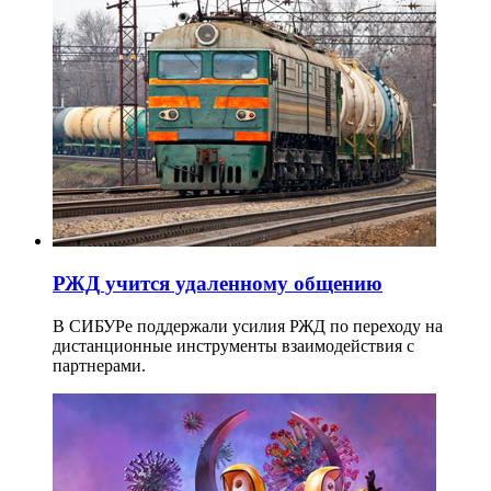
РЖД учится удаленному общению
В СИБУРе поддержали усилия РЖД по переходу на
дистанционные инструменты взаимодействия с
партнерами.