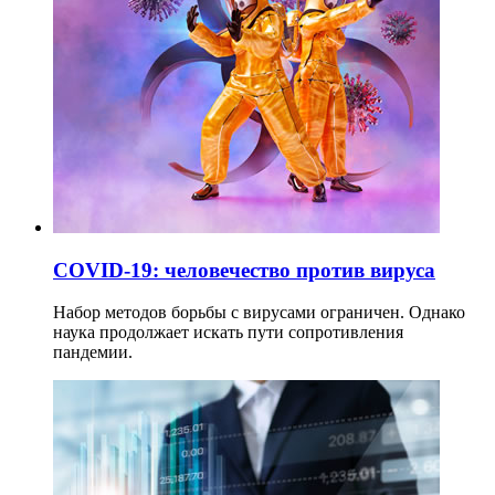
COVID-19: человечество против вируса
Набор методов борьбы с вирусами ограничен. Однако
наука продолжает искать пути сопротивления
пандемии.