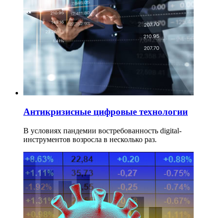
Антикризисные цифровые технологии
В условиях пандемии востребованность digital-
инструментов возросла в несколько раз.