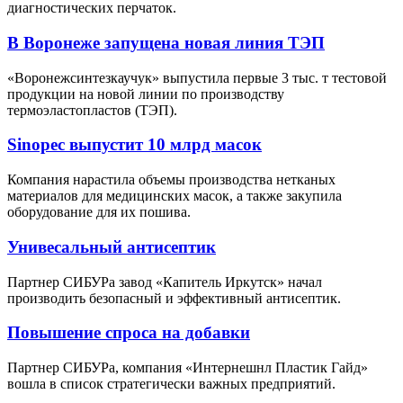
диагностических перчаток.
В Воронеже запущена новая линия ТЭП
«Воронежсинтезкаучук» выпустила первые 3 тыс. т тестовой
продукции на новой линии по производству
термоэластопластов (ТЭП).
Sinopec выпустит 10 млрд масок
Компания нарастила объемы производства нетканых
материалов для медицинских масок, а также закупила
оборудование для их пошива.
Унивесальный антисептик
Партнер СИБУРа завод «Капитель Иркутск» начал
производить безопасный и эффективный антисептик.
Повышение спроса на добавки
Партнер СИБУРа, компания «Интернешнл Пластик Гайд»
вошла в список стратегически важных предприятий.