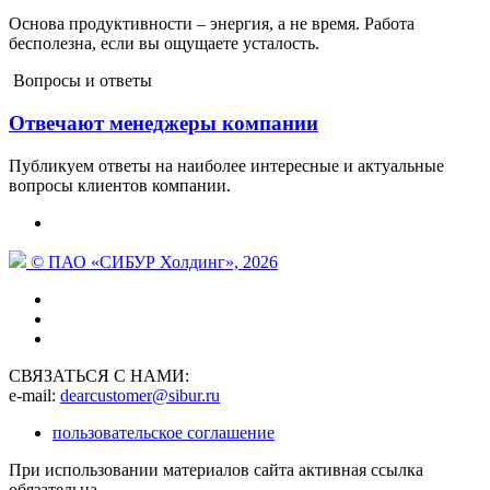
Основа продуктивности – энергия, а не время. Работа
бесполезна, если вы ощущаете усталость.
Вопросы и ответы
Отвечают менеджеры компании
Публикуем ответы на наиболее интересные и актуальные
вопросы клиентов компании.
© ПАО «СИБУР Холдинг», 2026
СВЯЗАТЬСЯ С НАМИ:
e-mail:
dearcustomer@sibur.ru
пользовательское соглашение
При использовании материалов сайта активная ссылка
обязательна