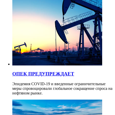
ОПЕК ПРЕДУПРЕЖДАЕТ
Эпидемия COVID-19 и введенные ограничительные
меры спровоцировали глобальное сокращение спроса на
нефтяном рынке.