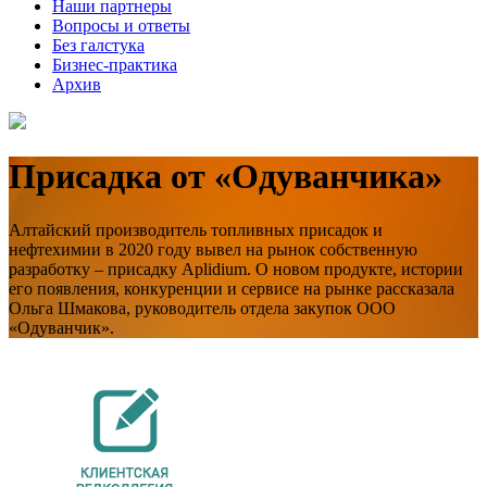
Наши партнеры
Вопросы и ответы
Без галстука
Бизнес-практика
Архив
Присадка от «Одуванчика»
Алтайский производитель топливных присадок и
нефтехимии в 2020 году вывел на рынок собственную
разработку – присадку Aplidium. О новом продукте, истории
его появления, конкуренции и сервисе на рынке рассказала
Ольга Шмакова, руководитель отдела закупок ООО
«Одуванчик».