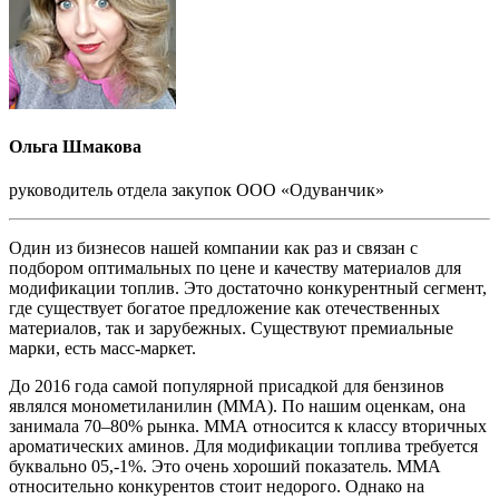
Ольга Шмакова
руководитель отдела закупок ООО «Одуванчик»
Один из бизнесов нашей компании как раз и связан с
подбором оптимальных по цене и качеству материалов для
модификации топлив. Это достаточно конкурентный сегмент,
где существует богатое предложение как отечественных
материалов, так и зарубежных. Существуют премиальные
марки, есть масс-маркет.
До 2016 года самой популярной присадкой для бензинов
являлся монометиланилин (ММА). По нашим оценкам, она
занимала 70–80% рынка. ММА относится к классу вторичных
ароматических аминов. Для модификации топлива требуется
буквально 05,-1%. Это очень хороший показатель. ММА
относительно конкурентов стоит недорого. Однако на