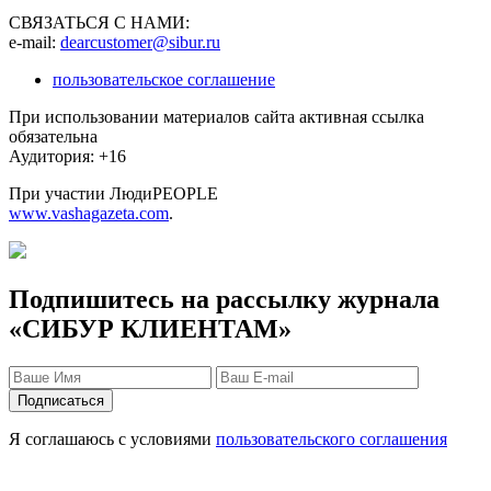
СВЯЗАТЬСЯ С НАМИ:
e-mail:
dearcustomer@sibur.ru
пользовательское соглашение
При использовании материалов сайта активная ссылка
обязательна
Аудитория: +16
При участии ЛюдиPEOPLE
www.vashagazeta.com
.
Подпишитесь на рассылку журнала
«СИБУР КЛИЕНТАМ»
Я соглашаюсь с условиями
пользовательского соглашения
Защита персональных данных