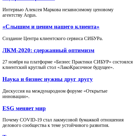
Интервью Алексея Маркова независимому ценовому
агентству Argus.
«Слышим и ценим нашего клиента»
Создание Центра клиентского сервиса СИБУРа.
ЛКМ-2020: сдержанный оптимизм
27 ноября на платформе «Бизнес Практики СИБУР» состоялся
клиентский круглый стол «ЛакоКрасочное будущее».
Наука и бизнес нужны друг другу
Дискуссия на международном форуме «Открытые
инновации».
ESG меняет мир
Почему COVID-19 стал лакмусовой бумажкой отношения
делового сообщества к теме устойчивого развития.