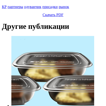
КР
партнеры
одуванчик
присадки
рынок
Скачать PDF
Другие публикации