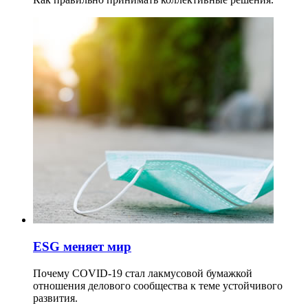
ESG меняет мир
Почему COVID-19 стал лакмусовой бумажкой
отношения делового сообщества к теме устойчивого
развития.