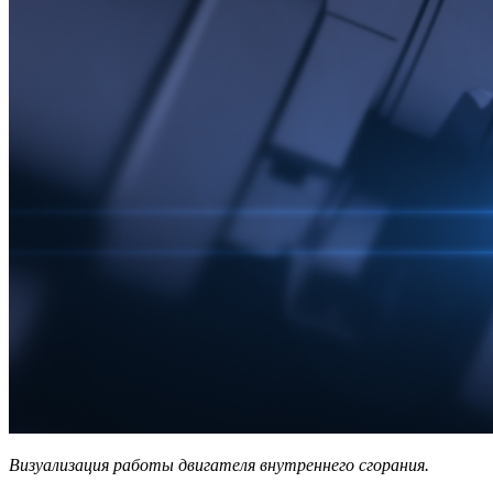
Визуализация работы двигателя внутреннего сгорания.