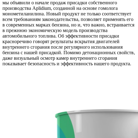
мы объявили о начале продаж присадки собственного
производства Aplidium, созданной на основе гомолога
монометиланилина. Новый продукт не только соответствует
всем требованиям законодательства, позволяет применять его
в современных марках бензина, но и, что важно, встраивается
в прежнюю экономическую модель производства
автомобильного топлива. Об эффективности присадки
красноречиво говорят результаты вскрытия двигателей
внутреннего сгорания после регулярного использования
бензина с нашей присадкой. Помимо детонационных свойств,
даже визуальный осмотр камер внутреннего сгорания
показывает безопасность и эффективность нашего продукта.