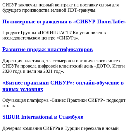
СИБУР заключил первый контракт на поставку сырья для
будущего производства зеленой ПЭТ-гранулы.
Полимерные ограждения в «СИБУР ПолиЛабе»
Продукт Группы «ПОЛИПЛАСТИК» установлен в
исследовательском центре «СИБУРа».
Развитие продаж пластификаторов
Дирекция пластиков, эластомеров и органического синтеза
СИБУРа провела цифровой клиентский день «ДОТФ. Итоги
2020 года и цели на 2021 год».
«Бизнес практики СИБУР»: онлайн-обучение в
новых условиях
Обучающая платформа «Бизнес Практики СИБУР» подводит
итоги.
SIBUR International в Стамбуле
Дочерняя компания СИБУРа в Турции переехала в новый