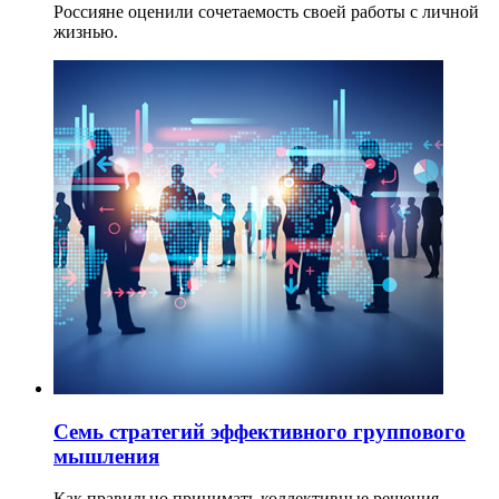
Россияне оценили сочетаемость своей работы с личной
жизнью.
Семь стратегий эффективного группового
мышления
Как правильно принимать коллективные решения.