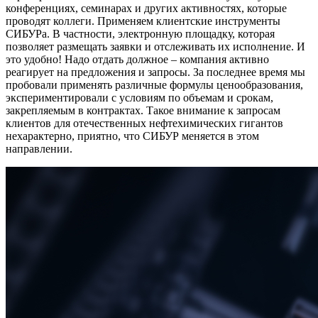
конференциях, семинарах и других активностях, которые
проводят коллеги. Применяем клиентские инструменты
СИБУРа. В частности, электронную площадку, которая
позволяет размещать заявки и отслеживать их исполнение. И
это удобно! Надо отдать должное – компания активно
реагирует на предложения и запросы. За последнее время мы
пробовали применять различные формулы ценообразования,
экспериментировали с условиям по объемам и срокам,
закрепляемым в контрактах. Такое внимание к запросам
клиентов для отечественных нефтехимических гигантов
нехарактерно, приятно, что СИБУР меняется в этом
направлении.