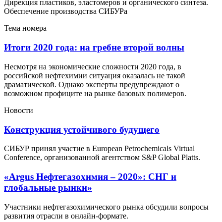
Дирекция пластиков, эластомеров и органического синтеза.
Обеспечение производства СИБУРа
Тема номера
Итоги 2020 года: на гребне второй волны
Несмотря на экономические сложности 2020 года, в
российской нефтехимии ситуация оказалась не такой
драматической. Однако эксперты предупреждают о
возможном профиците на рынке базовых полимеров.
Новости
Конструкция устойчивого будущего
СИБУР принял участие в European Petrochemicals Virtual
Conference, организованной агентством S&P Global Platts.
«Argus Нефтегазохимия – 2020»: СНГ и
глобальные рынки»
Участники нефтегазохимического рынка обсудили вопросы
развития отрасли в онлайн-формате.