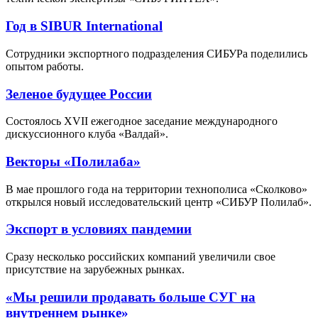
Год в SIBUR International
Сотрудники экспортного подразделения СИБУРа поделились
опытом работы.
Зеленое будущее России
Состоялось XVII ежегодное заседание международного
дискуссионного клуба «Валдай».
Векторы «Полилаба»
В мае прошлого года на территории технополиса «Сколково»
открылся новый исследовательский центр «СИБУР Полилаб».
Экспорт в условиях пандемии
Сразу несколько российских компаний увеличили свое
присутствие на зарубежных рынках.
«Мы решили продавать больше СУГ на
внутреннем рынке»