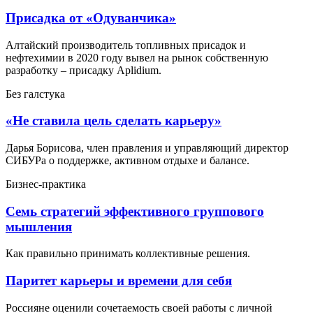
Присадка от «Одуванчика»
Алтайский производитель топливных присадок и
нефтехимии в 2020 году вывел на рынок собственную
разработку – присадку Aplidium.
Без галстука
«Не ставила цель сделать карьеру»
Дарья Борисова, член правления и управляющий директор
СИБУРа о поддержке, активном отдыхе и балансе.
Бизнес-практика
Семь стратегий эффективного группового
мышления
Как правильно принимать коллективные решения.
Паритет карьеры и времени для себя
Россияне оценили сочетаемость своей работы с личной