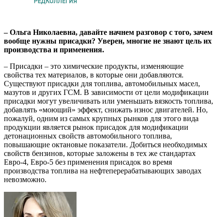
– Ольга Николаевна, давайте начнем разговор с того, зачем
вообще нужны присадки? Уверен, многие не знают цель их
производства и применения.
– Присадки – это химические продукты, изменяющие
свойства тех материалов, в которые они добавляются.
Существуют присадки для топлива, автомобильных масел,
мазутов и других ГСМ. В зависимости от цели модификации
присадки могут увеличивать или уменьшать вязкость топлива,
добавлять «моющий» эффект, снижать износ двигателей. Но,
пожалуй, одним из самых крупных рынков для этого вида
продукции является рынок присадок для модификации
детонационных свойств автомобильного топлива,
повышающие октановые показатели. Добиться необходимых
свойств бензинов, которые заложены в тех же стандартах
Евро-4, Евро-5 без применения присадок во время
производства топлива на нефтеперерабатывающих заводах
невозможно.