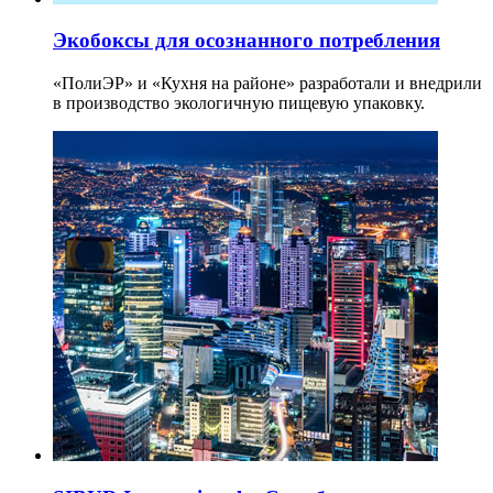
Экобоксы для осознанного потребления
«ПолиЭР» и «Кухня на районе» разработали и внедрили
в производство экологичную пищевую упаковку.