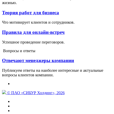
жизнью.
Теория работ для бизнеса
Что мотивирует клиентов и сотрудников.
Правила для онлайн-встреч
Успешное проведение переговоров.
Вопросы и ответы
Отвечают менеджеры компании
Публикуем ответы на наиболее интересные и актуальные
вопросы клиентов компании.
© ПАО «СИБУР Холдинг», 2026