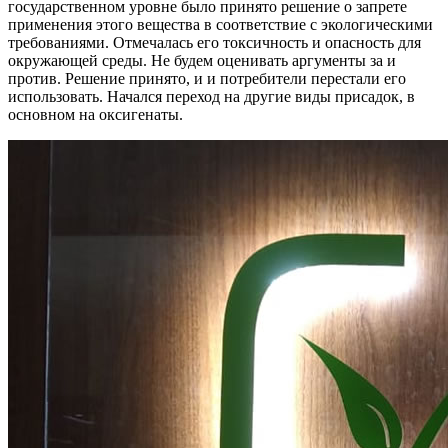
государственном уровне было принято решение о запрете
применения этого вещества в соответствие с экологическими
требованиями. Отмечалась его токсичность и опасность для
окружающей среды. Не будем оценивать аргументы за и
против. Решение принято, и и потребители перестали его
использовать. Начался переход на другие виды присадок, в
основном на оксигенаты.