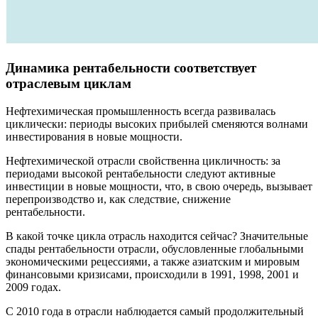
Динамика рентабельности соответствует
отраслевым циклам
Нефтехимическая промышленность всегда развивалась
циклически: периоды высоких прибылей сменяются волнами
инвестирования в новые мощности.
Нефтехимической отрасли свойственна цикличность: за
периодами высокой рентабельности следуют активные
инвестиции в новые мощности, что, в свою очередь, вызывает
перепроизводство и, как следствие, снижение
рентабельности.
В какой точке цикла отрасль находится сейчас? Значительные
спады рентабельности отрасли, обусловленные глобальными
экономическими рецессиями, а также азиатским и мировым
финансовыми кризисами, происходили в 1991, 1998, 2001 и
2009 годах.
С 2010 года в отрасли наблюдается самый продолжительный