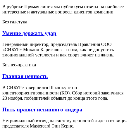
В рубрике Прямая линия мы публикуем ответы на наиболее
интересные и актуальные вопросы клиентов компании.
Без галстука
Умение держать удар
Генеральный директор, председатель Правления ООО
«СИБУР» Михаил Карисалов – о том, как не допустить
эмоциональной усталости и как спорт влияет на жизнь.
Бизнес-практика
Главная ценность
В СИБУРе завершился III конкурс по
клиентоориентированности (КО). Сбор историй закончился
23 ноября, победителей объявят до конца этого года.
Пять правил истинного лидера
Нетривиальный взгляд на систему ценностей лидера от вице-
председателя Mastercard Энн Кернс.