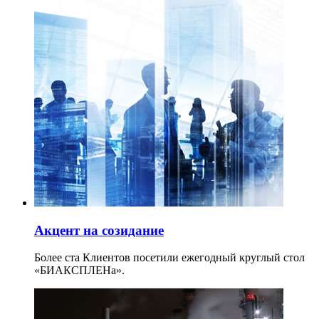
Акцент на созидание
Более ста Клиентов посетили ежегодный круглый стол
«БИАКСПЛЕНа».