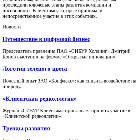
проследили ключевые этапы развития компании и
поговорили с Клиентами, которые принимали
непосредственное участие в этих событиях.
Новости
Путешествие в цифровой бизнес
Председатель правления ПАО «СИБУР Холдинг» Дмитрий
Конов выступил на форуме «Открытые инновации».
Логотип зеленого цвета
Полезный опыт ЗАО «Конфлекс»: как снизить воздействие на
природу.
«Клиентская редколлегия»
Журнал «СИБУР Клиентам» приглашает принять участие в
«Клиентской редколлегии».
Тренды развития