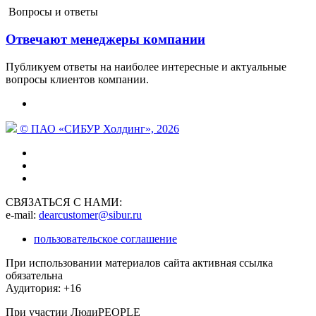
Вопросы и ответы
Отвечают менеджеры компании
Публикуем ответы на наиболее интересные и актуальные
вопросы клиентов компании.
© ПАО «СИБУР Холдинг», 2026
СВЯЗАТЬСЯ С НАМИ:
e-mail:
dearcustomer@sibur.ru
пользовательское соглашение
При использовании материалов сайта активная ссылка
обязательна
Аудитория: +16
При участии ЛюдиPEOPLE