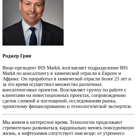
Роджер Грин
Вице-президент IHS Markit, возглавляет подразделение IHS
Markit по консалтингу в химической отрасли в Европе и
Африке. Он проработал в химической отрасли более 25 лет и
за это время осуществил множество различных
консалтинговых проектов. Возглавляет группу по работе с
клиентами на инвестиционных проектах, сопровождению
сделок слияний и поглощений, исследованиям рынка,
проектному финансированию и технологической экспертизе.
Мы живем в интересное время. Технологии продолжают
стремительно развиваться, кардинально менять повседневную
жизнь, и нефтехимия сопутствует нам везде: от утреннего