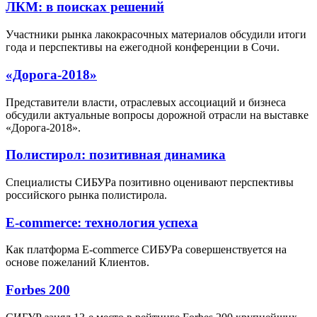
ЛКМ: в поисках решений
Участники рынка лакокрасочных материалов обсудили итоги
года и перспективы на ежегодной конференции в Сочи.
«Дорога-2018»
Представители власти, отраслевых ассоциаций и бизнеса
обсудили актуальные вопросы дорожной отрасли на выставке
«Дорога-2018».
Полистирол: позитивная динамика
Специалисты СИБУРа позитивно оценивают перспективы
российского рынка полистирола.
Е-commerce: технология успеха
Как платформа E-commerce СИБУРа совершенствуется на
основе пожеланий Клиентов.
Forbes 200