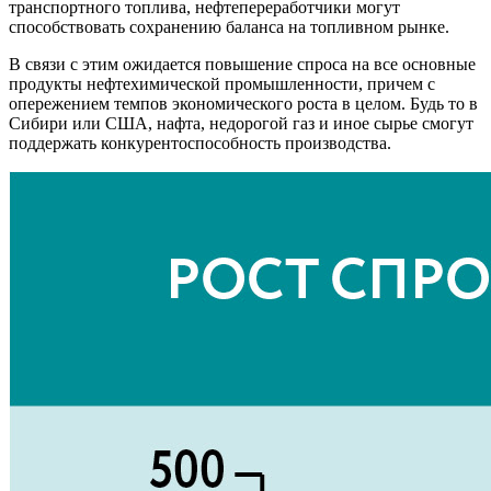
транспортного топлива, нефтепереработчики могут
способствовать сохранению баланса на топливном рынке.
В связи с этим ожидается повышение спроса на все основные
продукты нефтехимической промышленности, причем с
опережением темпов экономического роста в целом. Будь то в
Сибири или США, нафта, недорогой газ и иное сырье смогут
поддержать конкурентоспособность производства.