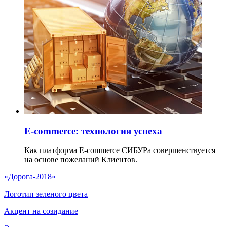
Е-commerce: технология успеха
Как платформа E-commerce СИБУРа совершенствуется
на основе пожеланий Клиентов.
«Дорога-2018»
Логотип зеленого цвета
Акцент на созидание