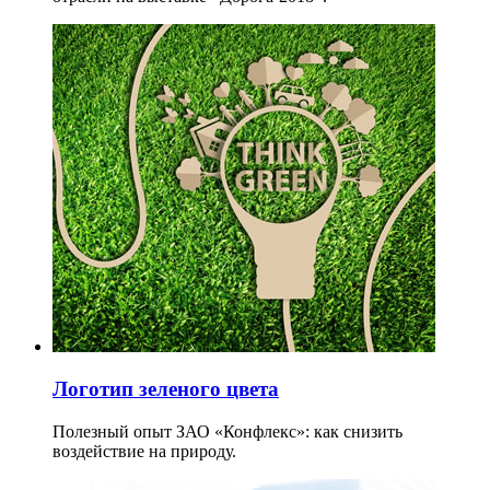
Логотип зеленого цвета
Полезный опыт ЗАО «Конфлекс»: как снизить
воздействие на природу.