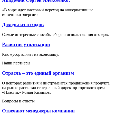
Академик Сергей Алексеенко:
«В мире идет массовый переход на альтернативные
источники энергии».
Доходы из отходов
Самые интересные способы сбора и использования отходов.
Развитие утилизации
Как мусор влияет на экономику.
Наши партнеры
Отрасль – это единый организм
О векторах развития и инструментах продвижения продукта
на рынке рассказал генеральный директор торгового дома
«Пластик» Роман Кизимов.
Вопросы и ответы
Отвечают менеджеры компании