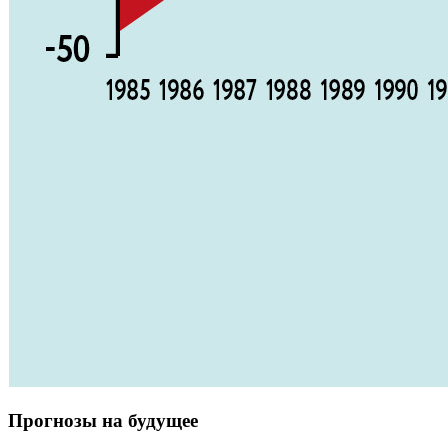
Прогнозы на будущее