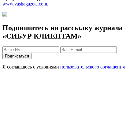
www.vashagazeta.com
.
Подпишитесь на рассылку журнала
«СИБУР КЛИЕНТАМ»
Я соглашаюсь с условиями
пользовательского соглашения
Защита персональных данных