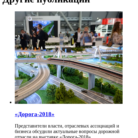
«Дорога-2018»
Представители власти, отраслевых ассоциаций и
бизнеса обсудили актуальные вопросы дорожной
отрасли на выставке «Дорога-2018».