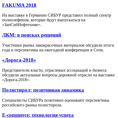
FAKUMA 2018
На выставке в Германии СИБУР представил полный спектр
полиолефинов, которые будут выпускаться на
«ЗапСибНефтехиме».
ЛКМ: в поисках решений
Участники рынка лакокрасочных материалов обсудили итоги
года и перспективы на ежегодной конференции в Сочи.
«Дорога-2018»
Представители власти, отраслевых ассоциаций и бизнеса
обсудили актуальные вопросы дорожной отрасли на выставке
«Дорога-2018».
Полистирол: позитивная динамика
Специалисты СИБУРа позитивно оценивают перспективы
российского рынка полистирола.
Е-commerce: технология успеха