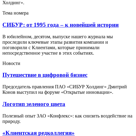
Холдинг».
Тема номера
СИБУР: от 1995 года – к новейшей истории
В юбилейном, десятом, выпуске нашего журнала мы
проследили ключевые этапы развития компании и
поговорили с Клиентами, которые принимали
непосредственное участие в этих событиях.
Новости
Путешествие в цифровой бизнес
Председатель правления ПАО «СИБУР Холдинг» Дмитрий
Конов выступил на форуме «Открытые инновации».
Логотип зеленого цвета
Полезный опыт ЗАО «Конфлекс»: как снизить воздействие на
природу.
«Клиентская редколлегия»