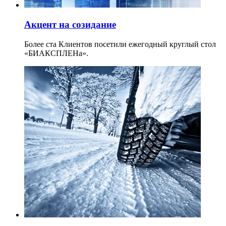
Акцент на созидание
Более ста Клиентов посетили ежегодный круглый стол
«БИАКСПЛЕНа».