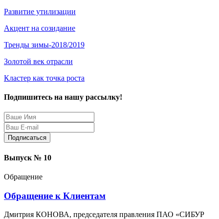
Развитие утилизации
Акцент на созидание
Тренды зимы-2018/2019
Золотой век отрасли
Кластер как точка роста
Подпишитесь на нашу рассылку!
Защита персональных данных
Выпуск № 10
Обращение
Обращение к Клиентам
Дмитрия КОНОВА, председателя правления ПАО «СИБУР