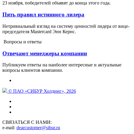
23 ноября, победителей объявят до конца этого года.
Пять правил истинного лидера
Нетривиальный взгляд на систему ценностей лидера от вице-
председателя Mastercard Энн Кернс.
Вопросы и ответы
Отвечают менеджеры компании
Публикуем ответы на наиболее интересные и актуальные
вопросы клиентов компании.
© ПАО «СИБУР Холдинг», 2026
СВЯЗАТЬСЯ С НАМИ:
e-mail:
dearcustomer@sibur.ru