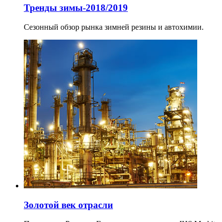
Тренды зимы-2018/2019
Сезонный обзор рынка зимней резины и автохимии.
Золотой век отрасли