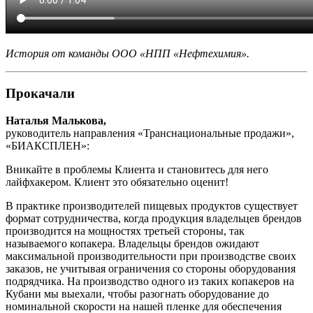
История от команды ООО «НПП «Нефтехимия».
Прокачали
Наталья Малькова,
руководитель направления «Транснациональные продажи»,
«БИАКСПЛЕН»:
Вникайте в проблемы Клиента и становитесь для него
лайфхакером. Клиент это обязательно оценит!
В практике производителей пищевых продуктов существует
формат сотрудничества, когда продукция владельцев брендов
производится на мощностях третьей стороны, так
называемого копакера. Владельцы брендов ожидают
максимальной производительности при производстве своих
заказов, не учитывая ограничения со стороны оборудования
подрядчика. На производство одного из таких копакеров на
Кубани мы выехали, чтобы разогнать оборудование до
номинальной скорости на нашей пленке для обеспечения