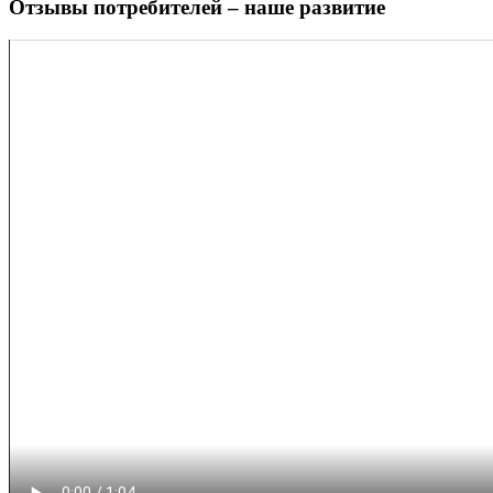
Отзывы потребителей – наше развитие