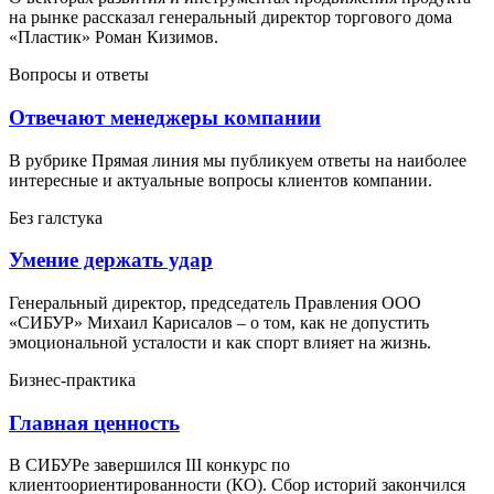
на рынке рассказал генеральный директор торгового дома
«Пластик» Роман Кизимов.
Вопросы и ответы
Отвечают менеджеры компании
В рубрике Прямая линия мы публикуем ответы на наиболее
интересные и актуальные вопросы клиентов компании.
Без галстука
Умение держать удар
Генеральный директор, председатель Правления ООО
«СИБУР» Михаил Карисалов – о том, как не допустить
эмоциональной усталости и как спорт влияет на жизнь.
Бизнес-практика
Главная ценность
В СИБУРе завершился III конкурс по
клиентоориентированности (КО). Сбор историй закончился