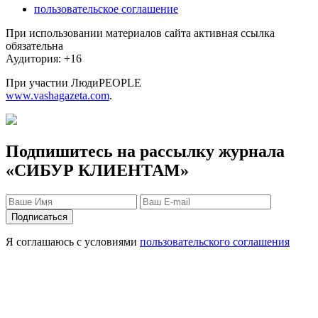
пользовательское соглашение
При использовании материалов сайта активная ссылка
обязательна
Аудитория: +16
При участии ЛюдиPEOPLE
www.vashagazeta.com
.
Подпишитесь на рассылку журнала
«СИБУР КЛИЕНТАМ»
Я соглашаюсь с условиями
пользовательского соглашения
Защита персональных данных