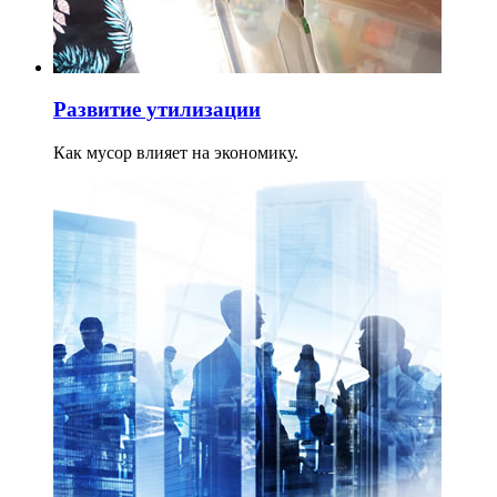
Развитие утилизации
Как мусор влияет на экономику.