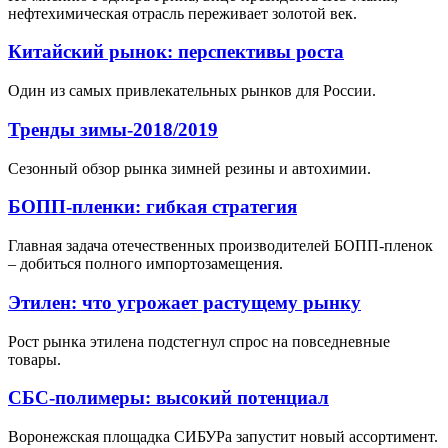
нефтехимическая отрасль переживает золотой век.
Китайский рынок: перспективы роста
Один из самых привлекательных рынков для России.
Тренды зимы-2018/2019
Сезонный обзор рынка зимней резины и автохимии.
БОПП-пленки: гибкая стратегия
Главная задача отечественных производителей БОПП-пленок
– добиться полного импортозамещения.
Этилен: что угрожает растущему рынку
Рост рынка этилена подстегнул спрос на повседневные
товары.
СБС-полимеры: высокий потенциал
Воронежская площадка СИБУРа запустит новый ассортимент.