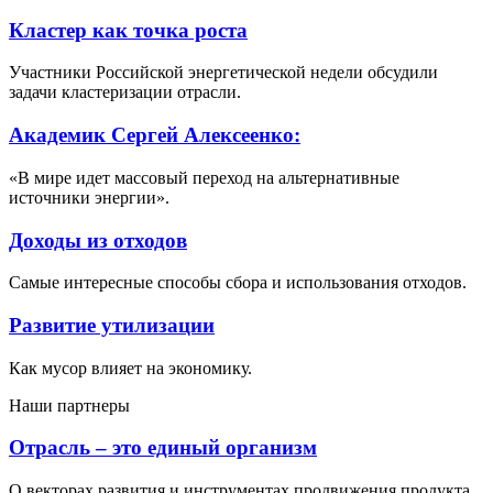
Кластер как точка роста
Участники Российской энергетической недели обсудили
задачи кластеризации отрасли.
Академик Сергей Алексеенко:
«В мире идет массовый переход на альтернативные
источники энергии».
Доходы из отходов
Самые интересные способы сбора и использования отходов.
Развитие утилизации
Как мусор влияет на экономику.
Наши партнеры
Отрасль – это единый организм
О векторах развития и инструментах продвижения продукта