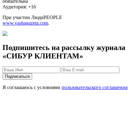
обязательна
Аудитория: +16
При участии ЛюдиPEOPLE
www.vashagazeta.com
.
Подпишитесь на рассылку журнала
«СИБУР КЛИЕНТАМ»
Я соглашаюсь с условиями
пользовательского соглашения
Защита персональных данных