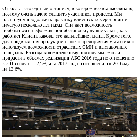
Отрасль – это единый организм, в котором все взаимосвязано,
поэтому очень важно слышать участников процесса. Мы
планируем продолжить практику клиентских мероприятий,
начатую несколько лет назад. Она дает возможность
пообщаться в неформальной обстановке, лучше узнать, как
работает Клиент, каковы его дальнейшие планы. Кроме того,
для продвижения продукции нашего предприятия мы активно
используем возможности отраслевых СМИ и выставочных
площадок. Благодаря комплексному подходу мы смогли
прирасти в объемах реализации АБС 2016 года по отношению
к 2015 году на 12,5%, а за 2017 год по отношению к 2016-му –
на 13,6%.