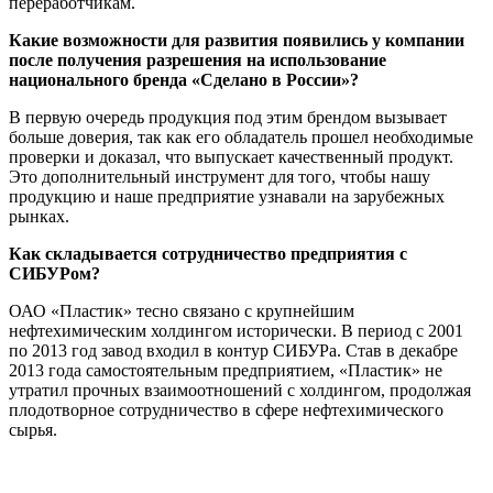
переработчикам.
Какие возможности для развития появились у компании
после получения разрешения на использование
национального бренда «Сделано в России»?
В первую очередь продукция под этим брендом вызывает
больше доверия, так как его обладатель прошел необходимые
проверки и доказал, что выпускает качественный продукт.
Это дополнительный инструмент для того, чтобы нашу
продукцию и наше предприятие узнавали на зарубежных
рынках.
Как складывается сотрудничество предприятия с
СИБУРом?
ОАО «Пластик» тесно связано с крупнейшим
нефтехимическим холдингом исторически. В период с 2001
по 2013 год завод входил в контур СИБУРа. Став в декабре
2013 года самостоятельным предприятием, «Пластик» не
утратил прочных взаимоотношений с холдингом, продолжая
плодотворное сотрудничество в сфере нефтехимического
сырья.