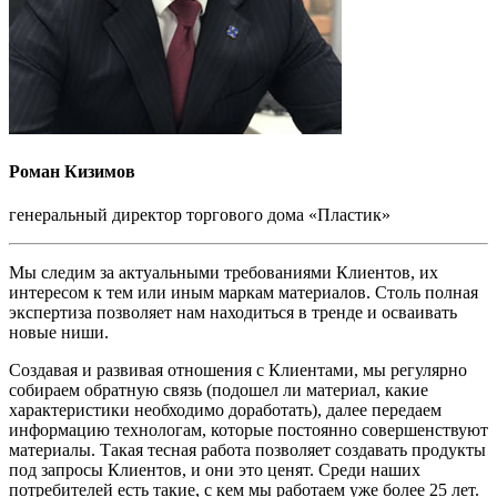
Роман Кизимов
генеральный директор торгового дома «Пластик»
Мы следим за актуальными требованиями Клиентов, их
интересом к тем или иным маркам материалов. Столь полная
экспертиза позволяет нам находиться в тренде и осваивать
новые ниши.
Создавая и развивая отношения с Клиентами, мы регулярно
собираем обратную связь (подошел ли материал, какие
характеристики необходимо доработать), далее передаем
информацию технологам, которые постоянно совершенствуют
материалы. Такая тесная работа позволяет создавать продукты
под запросы Клиентов, и они это ценят. Среди наших
потребителей есть такие, с кем мы работаем уже более 25 лет.