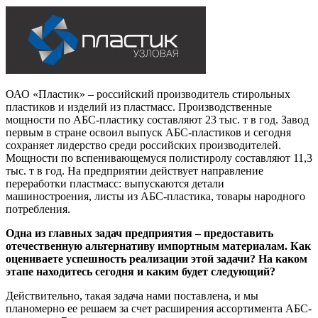
ОАО «Пластик» – российский производитель стирольных
пластиков и изделий из пластмасс. Производственные
мощности по АБС-пластику составляют 23 тыс. т в год. Завод
первым в стране освоил выпуск АБС-пластиков и сегодня
сохраняет лидерство среди российских производителей.
Мощности по вспенивающемуся полистиролу составляют 11,3
тыс. т в год. На предприятии действует направление
переработки пластмасс: выпускаются детали
машиностроения, листы из АБС-пластика, товары народного
потребления.
Одна из главных задач предприятия – предоставить
отечественную альтернативу импортным материалам. Как
оцениваете успешность реализации этой задачи? На каком
этапе находитесь сегодня и каким будет следующий?
Действительно, такая задача нами поставлена, и мы
планомерно ее решаем за счет расширения ассортимента АБС-