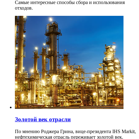
Самые интересные способы сбора и использования
отходов.
Золотой век отрасли
По мнению Роджера Грина, вице-президента IHS Markit,
нефтехимическая отрасль переживает золотой век.