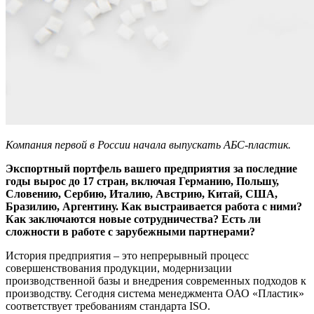
Компания первой в России начала выпускать АБС-пластик.
Экспортный портфель вашего предприятия за последние
годы вырос до 17 стран, включая Германию, Польшу,
Словению, Сербию, Италию, Австрию, Китай, США,
Бразилию, Аргентину. Как выстраивается работа с ними?
Как заключаются новые сотрудничества? Есть ли
сложности в работе с зарубежными партнерами?
История предприятия – это непрерывный процесс
совершенствования продукции, модернизации
производственной базы и внедрения современных подходов к
производству. Сегодня система менеджмента ОАО «Пластик»
соответствует требованиям стандарта ISO.