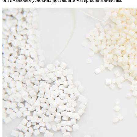
оптимальных условиях доставлять материалы Клиентам.