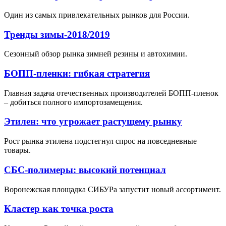
Один из самых привлекательных рынков для России.
Тренды зимы-2018/2019
Сезонный обзор рынка зимней резины и автохимии.
БОПП-пленки: гибкая стратегия
Главная задача отечественных производителей БОПП-пленок
– добиться полного импортозамещения.
Этилен: что угрожает растущему рынку
Рост рынка этилена подстегнул спрос на повседневные
товары.
СБС-полимеры: высокий потенциал
Воронежская площадка СИБУРа запустит новый ассортимент.
Кластер как точка роста