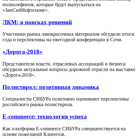
полиолефинов, которые будут выпускаться на
«ЗапСибНефтехиме».
ЛКМ: в поисках решений
Участники рынка лакокрасочных материалов обсудили итоги
года и перспективы на ежегодной конференции в Сочи.
«Дорога-2018»
Представители власти, отраслевых ассоциаций и бизнеса
обсудили актуальные вопросы дорожной отрасли на выставке
«Дорога-2018».
Полистирол: позитивная динамика
Специалисты СИБУРа позитивно оценивают перспективы
российского рынка полистирола.
Е-commerce: технология успеха
Как платформа E-commerce СИБУРа совершенствуется на
основе пожеланий Клиентов.