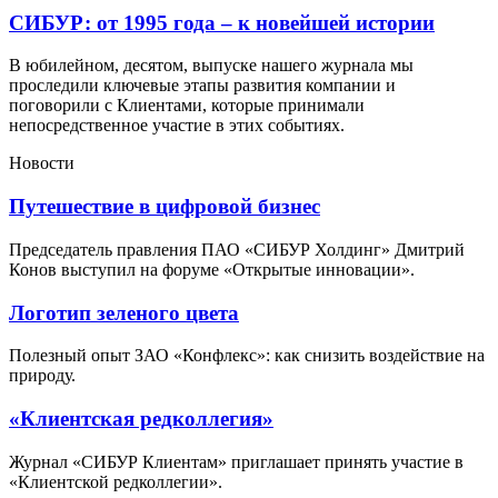
СИБУР: от 1995 года – к новейшей истории
В юбилейном, десятом, выпуске нашего журнала мы
проследили ключевые этапы развития компании и
поговорили с Клиентами, которые принимали
непосредственное участие в этих событиях.
Новости
Путешествие в цифровой бизнес
Председатель правления ПАО «СИБУР Холдинг» Дмитрий
Конов выступил на форуме «Открытые инновации».
Логотип зеленого цвета
Полезный опыт ЗАО «Конфлекс»: как снизить воздействие на
природу.
«Клиентская редколлегия»
Журнал «СИБУР Клиентам» приглашает принять участие в
«Клиентской редколлегии».