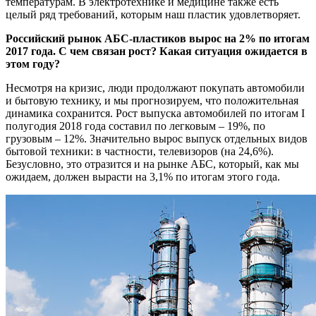
температурам. В электротехнике и медицине также есть
целый ряд требований, которым наш пластик удовлетворяет.
Российский рынок АБС-пластиков вырос на 2% по итогам
2017 года. С чем связан рост? Какая ситуация ожидается в
этом году?
Несмотря на кризис, люди продолжают покупать автомобили
и бытовую технику, и мы прогнозируем, что положительная
динамика сохранится. Рост выпуска автомобилей по итогам I
полугодия 2018 года составил по легковым – 19%, по
грузовым – 12%. Значительно вырос выпуск отдельных видов
бытовой техники: в частности, телевизоров (на 24,6%).
Безусловно, это отразится и на рынке АБС, который, как мы
ожидаем, должен вырасти на 3,1% по итогам этого года.