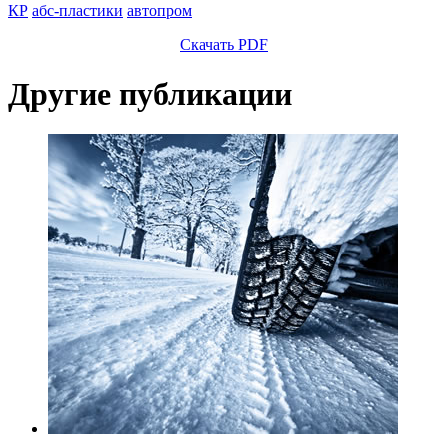
КР
абс-пластики
автопром
Скачать PDF
Другие публикации