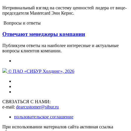
Нетривиальный взгляд на систему ценностей лидера от вице-
председателя Mastercard Энн Кернс.
Вопросы и ответы
Отвечают менеджеры компании
Публикуем ответы на наиболее интересные и актуальные
вопросы клиентов компании.
© ПАО «СИБУР Холдинг», 2026
СВЯЗАТЬСЯ С НАМИ:
e-mail:
dearcustomer@sibur.ru
пользовательское соглашение
При использовании материалов сайта активная ссылка