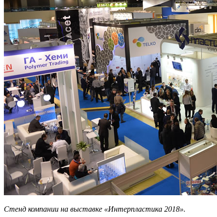
Стенд компании на выставке «Интерпластика 2018».