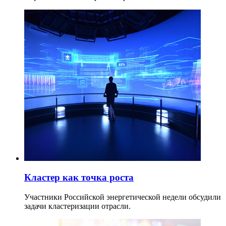
Кластер как точка роста
Участники Российской энергетической недели обсудили
задачи кластеризации отрасли.