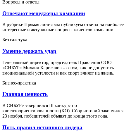
Вопросы и ответы
Отвечают менеджеры компании
В рубрике Прямая линия мы публикуем ответы на наиболее
интересные и актуальные вопросы клиентов компании.
Без галстука
Умение держать удар
Генеральный директор, председатель Правления ООО
«СИБУР» Михаил Карисалов – о том, как не допустить
эмоциональной усталости и как спорт влияет на жизнь.
Бизнес-практика
Главная ценность
В СИБУРе завершился III конкурс по
клиентоориентированности (КО). Сбор историй закончился
23 ноября, победителей объявят до конца этого года.
Пять правил истинного лидера