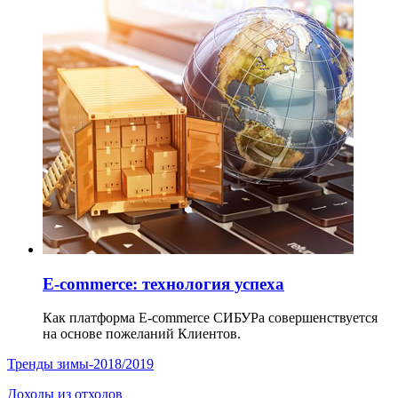
Е-commerce: технология успеха
Как платформа E-commerce СИБУРа совершенствуется
на основе пожеланий Клиентов.
Тренды зимы-2018/2019
Доходы из отходов