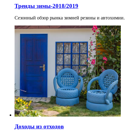
Тренды зимы-2018/2019
Сезонный обзор рынка зимней резины и автохимии.
Доходы из отходов