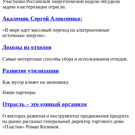
Участники Российской энергетической недели обсудили
задачи кластеризации отрасли.
Академик Сергей Алексеенко:
«В мире идет массовый переход на альтернативные
источники энергии».
Доходы из отходов
Самые интересные способы сбора и использования отходов.
Развитие утилизации
Как мусор влияет на экономику.
Наши партнеры
Отрасль – это единый организм
О векторах развития и инструментах продвижения продукта
на рынке рассказал генеральный директор торгового дома
«Пластик» Роман Кизимов.