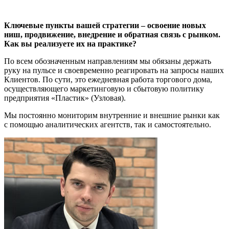
Ключевые пункты вашей стратегии – освоение новых
ниш, продвижение, внедрение и обратная связь с рынком.
Как вы реализуете их на практике?
По всем обозначенным направлениям мы обязаны держать
руку на пульсе и своевременно реагировать на запросы наших
Клиентов. По сути, это ежедневная работа торгового дома,
осуществляющего маркетинговую и сбытовую политику
предприятия «Пластик» (Узловая).
Мы постоянно мониторим внутренние и внешние рынки как
с помощью аналитических агентств, так и самостоятельно.