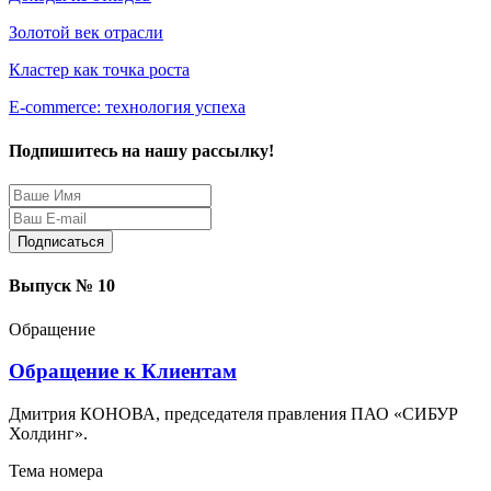
Золотой век отрасли
Кластер как точка роста
Е-commerce: технология успеха
Подпишитесь на нашу рассылку!
Защита персональных данных
Выпуск № 10
Обращение
Обращение к Клиентам
Дмитрия КОНОВА, председателя правления ПАО «СИБУР
Холдинг».
Тема номера