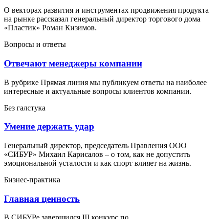
О векторах развития и инструментах продвижения продукта
на рынке рассказал генеральный директор торгового дома
«Пластик» Роман Кизимов.
Вопросы и ответы
Отвечают менеджеры компании
В рубрике Прямая линия мы публикуем ответы на наиболее
интересные и актуальные вопросы клиентов компании.
Без галстука
Умение держать удар
Генеральный директор, председатель Правления ООО
«СИБУР» Михаил Карисалов – о том, как не допустить
эмоциональной усталости и как спорт влияет на жизнь.
Бизнес-практика
Главная ценность
В СИБУРе завершился III конкурс по