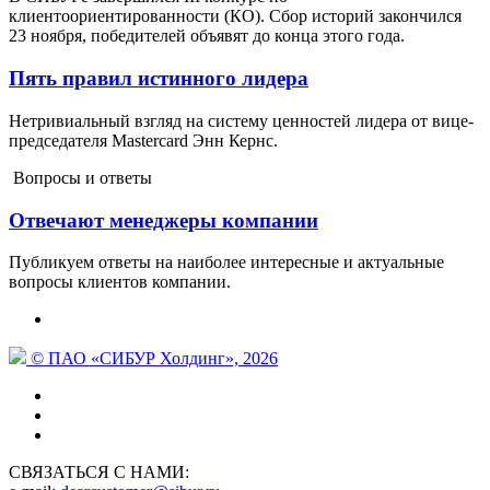
клиентоориентированности (КО). Сбор историй закончился
23 ноября, победителей объявят до конца этого года.
Пять правил истинного лидера
Нетривиальный взгляд на систему ценностей лидера от вице-
председателя Mastercard Энн Кернс.
Вопросы и ответы
Отвечают менеджеры компании
Публикуем ответы на наиболее интересные и актуальные
вопросы клиентов компании.
© ПАО «СИБУР Холдинг», 2026
СВЯЗАТЬСЯ С НАМИ: