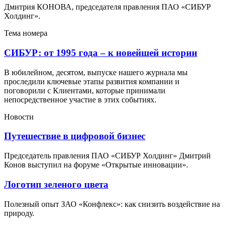
Дмитрия КОНОВА, председателя правления ПАО «СИБУР
Холдинг».
Тема номера
СИБУР: от 1995 года – к новейшей истории
В юбилейном, десятом, выпуске нашего журнала мы
проследили ключевые этапы развития компании и
поговорили с Клиентами, которые принимали
непосредственное участие в этих событиях.
Новости
Путешествие в цифровой бизнес
Председатель правления ПАО «СИБУР Холдинг» Дмитрий
Конов выступил на форуме «Открытые инновации».
Логотип зеленого цвета
Полезный опыт ЗАО «Конфлекс»: как снизить воздействие на
природу.