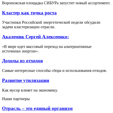
Воронежская площадка СИБУРа запустит новый ассортимент.
Кластер как точка роста
Участники Российской энергетической недели обсудили
задачи кластеризации отрасли.
Академик Сергей Алексеенко:
«В мире идет массовый переход на альтернативные
источники энергии».
Доходы из отходов
Самые интересные способы сбора и использования отходов.
Развитие утилизации
Как мусор влияет на экономику.
Наши партнеры
Отрасль – это единый организм