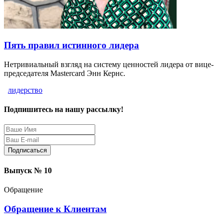
Пять правил истинного лидера
Нетривиальный взгляд на систему ценностей лидера от вице-
председателя Mastercard Энн Кернс.
лидерство
Подпишитесь на нашу рассылку!
Защита персональных данных
Выпуск № 10
Обращение
Обращение к Клиентам