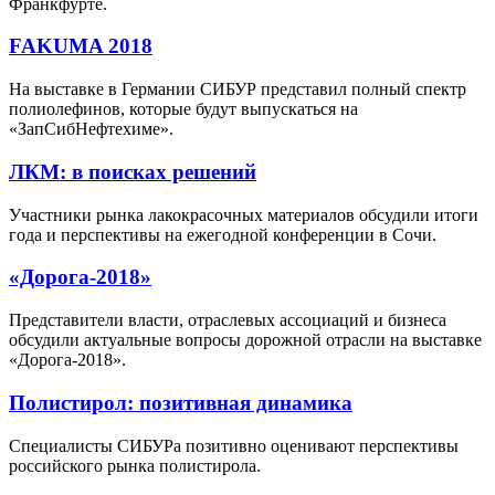
Франкфурте.
FAKUMA 2018
На выставке в Германии СИБУР представил полный спектр
полиолефинов, которые будут выпускаться на
«ЗапСибНефтехиме».
ЛКМ: в поисках решений
Участники рынка лакокрасочных материалов обсудили итоги
года и перспективы на ежегодной конференции в Сочи.
«Дорога-2018»
Представители власти, отраслевых ассоциаций и бизнеса
обсудили актуальные вопросы дорожной отрасли на выставке
«Дорога-2018».
Полистирол: позитивная динамика
Специалисты СИБУРа позитивно оценивают перспективы
российского рынка полистирола.