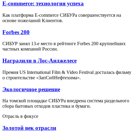
Е-commerce: технология успеха
Как платформа E-commerce СИБУРа совершенствуется на
основе пожеланий Клиентов.
Forbes 200
СИБУР занял 13-е место в рейтинге Forbes 200 крупнейших
частных компаний России.
Наградили в Лос-Анджелесе
Премия US International Film & Video Festival досталась фильму
о строительстве «ЗапСибНефтехима».
Экологичное решение
На томской площадке СИБУРа внедрена система раздельного
сбора бытовых отходов пластика и бумаги.
Отрасль в фокусе
Золотой век отрасли