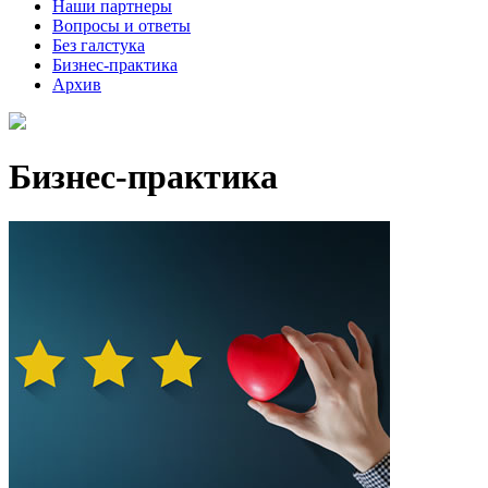
Наши партнеры
Вопросы и ответы
Без галстука
Бизнес-практика
Архив
Бизнес-практика