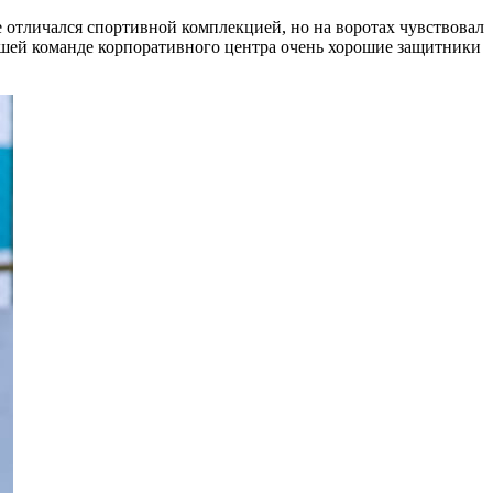
е отличался спортивной комплекцией, но на воротах чувствовал
 нашей команде корпоративного центра очень хорошие защитники