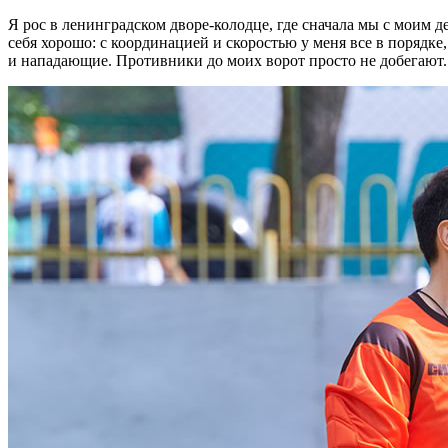
Я рос в ленинградском дворе-колодце, где сначала мы с моим 
себя хорошо: с координацией и скоростью у меня все в порядке
и нападающие. Противники до моих ворот просто не добегают. 