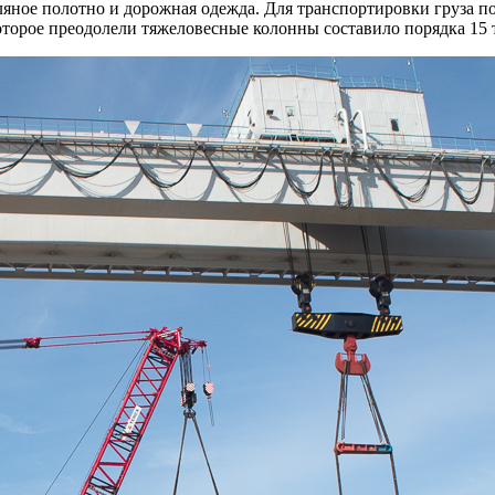
ляное полотно и дорожная одежда. Для транспортировки груза 
оторое преодолели тяжеловесные колонны составило порядка 15 