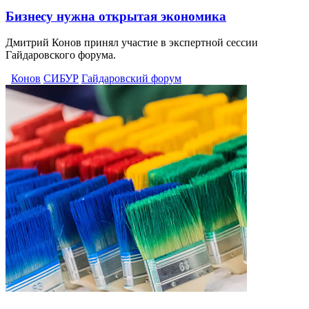
Бизнесу нужна открытая экономика
Дмитрий Конов принял участие в экспертной сессии
Гайдаровского форума.
Конов
СИБУР
Гайдаровский форум