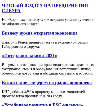
ЧИСТЫЙ ВОЗДУХ НА ПРЕДПРИЯТИИ
СИБУРА
На «Воронежсинтезкаучуке» открыли установку очистки
отработанного воздуха.
Бизнесу нужна открытая экономика
Дмитрий Конов принял участие в экспертной сессии
Гайдаровского форума.
«Интерлако- краска-2021»
Впервые после изоляции производители лакокрасочных
материалов, сырья и оборудования встретились лично,
обменялись новостями и обсудили ситуацию в отрасли.
Китай станет лидером на рынке пропилена
КНР добавит 48% к приросту мировых мощностей
производства пропилена к 2030 году.
«Устойчивое развитие и ESG-индексы»