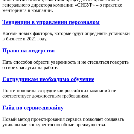
генерального директора компании «СИБУР» – о практике
менторинга в компании.
Тенденции в управлении персоналом
Восемь новых факторов, которые будут определять установки
в бизнесе в 2021 году.
Право на лидерство
Пять способов обрести уверенность и не стесняться говорить
о своих заслугах на работе.
Сотрудникам необходимо обучение
Почти половина сотрудников российских компаний не
соответствует должностным требованиям.
Гайд по сервис-дизайну
Новый метод проектирования сервиса позволяет создавать
уникальные конкурентоспособные преимущества.