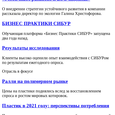
О внедрении стратегии устойчивого развития в компании
рассказала директор по экологии Галина Христофорова.
БИЗНЕС ПРАКТИКИ СИБУР
Обучающая платформа «Бизнес Практики СИБУР» запущена
два года назад.
Результаты исследования
Клиенты высоко оценили опыт взаимодействия с СИБУРом
по результатам ежегодного опроса.
Отрасль в фокусе
Ралли на полимерном рынке
Цены на пластики поднялись вслед за восстановлением
спроса и ростом мировых котировок.
Пластик в 2021 году: перспективы потребления