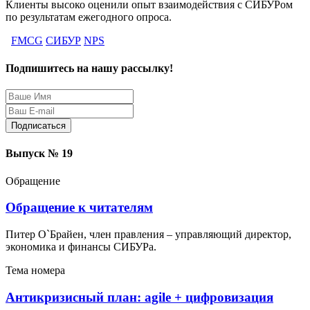
Клиенты высоко оценили опыт взаимодействия с СИБУРом
по результатам ежегодного опроса.
FMCG
СИБУР
NPS
Подпишитесь на нашу рассылку!
Защита персональных данных
Выпуск № 19
Обращение
Обращение к читателям
Питер О`Брайен, член правления – управляющий директор,
экономика и финансы СИБУРа.
Тема номера
Антикризисный план: agile + цифровизация