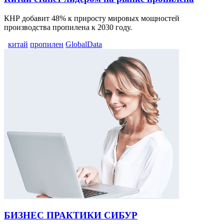
КНР добавит 48% к приросту мировых мощностей
производства пропилена к 2030 году.
китай
пропилен
GlobalData
БИЗНЕС ПРАКТИКИ СИБУР