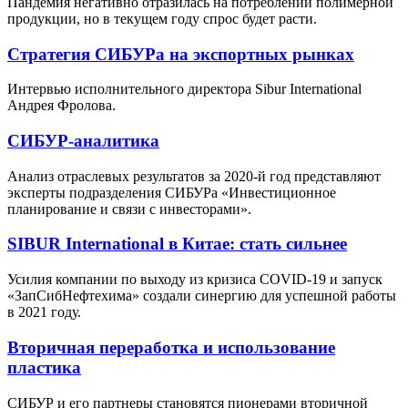
Пандемия негативно отразилась на потреблении полимерной
продукции, но в текущем году спрос будет расти.
Стратегия СИБУРа на экспортных рынках
Интервью исполнительного директора Sibur International
Андрея Фролова.
СИБУР-аналитика
Анализ отраслевых результатов за 2020-й год представляют
эксперты подразделения СИБУРа «Инвестиционное
планирование и связи с инвесторами».
SIBUR International в Китае: стать сильнее
Усилия компании по выходу из кризиса COVID-19 и запуск
«ЗапСибНефтехима» создали синергию для успешной работы
в 2021 году.
Вторичная переработка и использование
пластика
СИБУР и его партнеры становятся пионерами вторичной