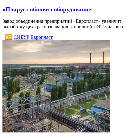
«Пларус» обновил оборудование
Завод объединения предприятий «Европласт» увеличит
выработку цеха распознавания вторичной ПЭТ-упаковки.
КР
СИБУР
Европласт