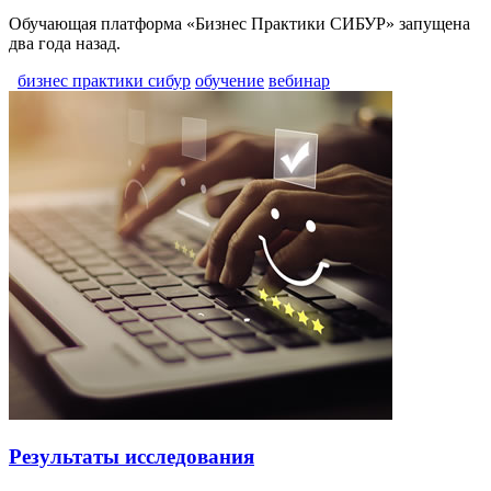
Обучающая платформа «Бизнес Практики СИБУР» запущена
два года назад.
бизнес практики сибур
обучение
вебинар
Результаты исследования