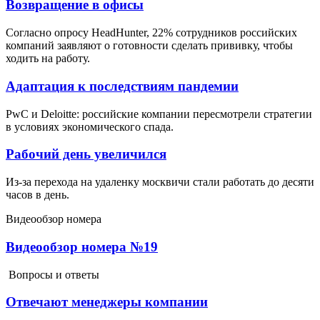
Возвращение в офисы
Согласно опросу HeadHunter, 22% сотрудников российских
компаний заявляют о готовности сделать прививку, чтобы
ходить на работу.
Адаптация к последствиям пандемии
PwC и Deloitte: российские компании пересмотрели стратегии
в условиях экономического спада.
Рабочий день увеличился
Из-за перехода на удаленку москвичи стали работать до десяти
часов в день.
Видеообзор номера
Видеообзор номера №19
Вопросы и ответы
Отвечают менеджеры компании