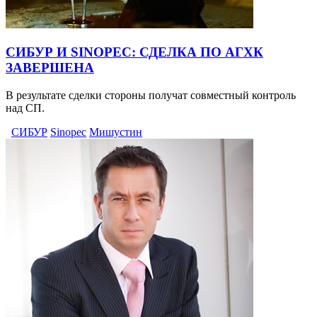
СИБУР И SINOPEC: СДЕЛКА ПО АГХК
ЗАВЕРШЕНА
В результате сделки стороны получат совместный контроль
над СП.
СИБУР
Sinopec
Мишустин