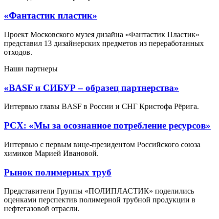
«Фантастик пластик»
Проект Московского музея дизайна «Фантастик Пластик»
представил 13 дизайнерских предметов из переработанных
отходов.
Наши партнеры
«BASF и СИБУР – образец партнерства»
Интервью главы BASF в России и СНГ Кристофа Рёрига.
РСХ: «Мы за осознанное потребление ресурсов»
Интервью с первым вице-президентом Российского союза
химиков Марией Ивановой.
Рынок полимерных труб
Представители Группы «ПОЛИПЛАСТИК» поделились
оценками перспектив полимерной трубной продукции в
нефтегазовой отрасли.