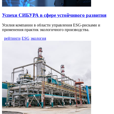
Успехи СИБУРА в сфере устойчивого развития
Усилия компании в области управления ESG-рисками и
применения практик экологичного производства.
рейтинги
ESG
экология