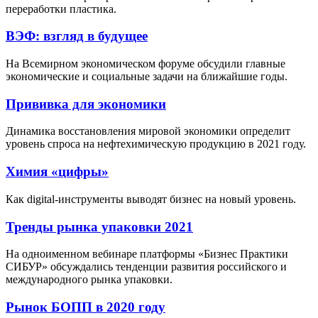
переработки пластика.
ВЭФ: взгляд в будущее
На Всемирном экономическом форуме обсудили главные
экономические и социальные задачи на ближайшие годы.
Прививка для экономики
Динамика восстановления мировой экономики определит
уровень спроса на нефтехимическую продукцию в 2021 году.
Химия «цифры»
Как digital-инструменты выводят бизнес на новый уровень.
Тренды рынка упаковки 2021
На одноименном вебинаре платформы «Бизнес Практики
СИБУР» обсуждались тенденции развития российского и
международного рынка упаковки.
Рынок БОПП в 2020 году