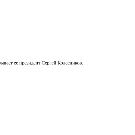
зывает ее президент Сергей Колесников.