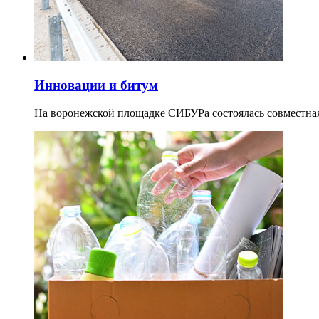
Инновации и битум
На воронежской площадке СИБУРа состоялась совместная