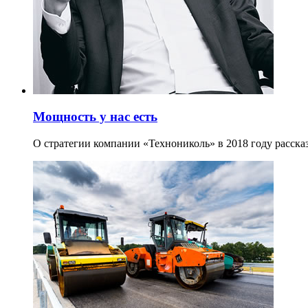
Мощность у нас есть
О стратегии компании «Технониколь» в 2018 году расска