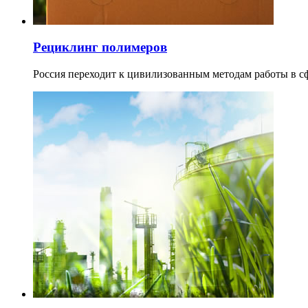
Рециклинг полимеров
Россия переходит к цивилизованным методам работы в с