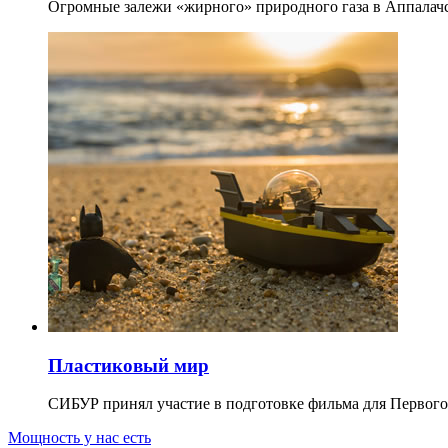
Огромные залежи «жирного» природного газа в Аппалачс
Пластиковый мир
СИБУР принял участие в подготовке фильма для Первого
Мощность у нас есть