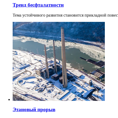
Тренд бесфталатности
Тема устойчивого развития становится прикладной повес
Этановый прорыв