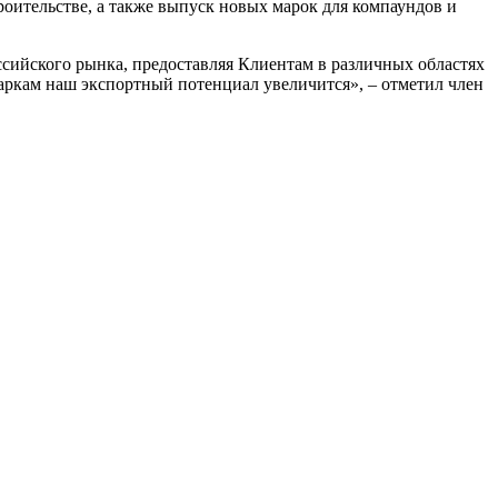
оительстве, а также выпуск новых марок для компаундов и
ийского рынка, предоставляя Клиентам в различных областях
аркам наш экспортный потенциал увеличится», – отметил член