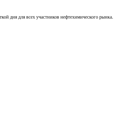
ткой дня для всех участников нефтехимического рынка.