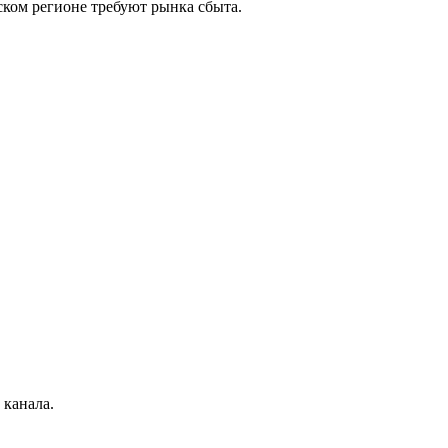
ком регионе требуют рынка сбыта.
 канала.