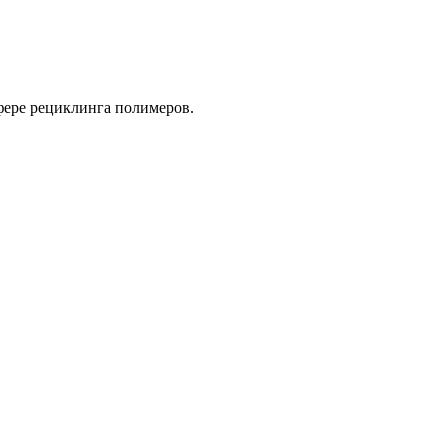
фере рециклинга полимеров.