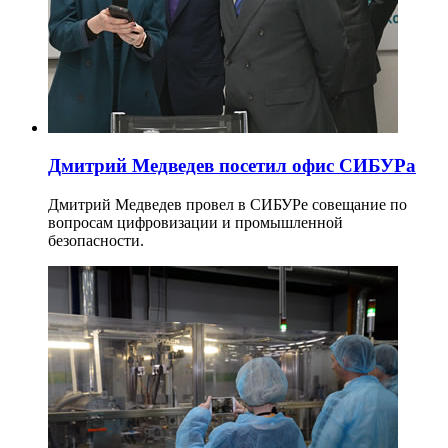
Дмитрий Медведев посетил офис СИБУРа
Дмитрий Медведев провел в СИБУРе совещание по
вопросам цифровизации и промышленной
безопасности.