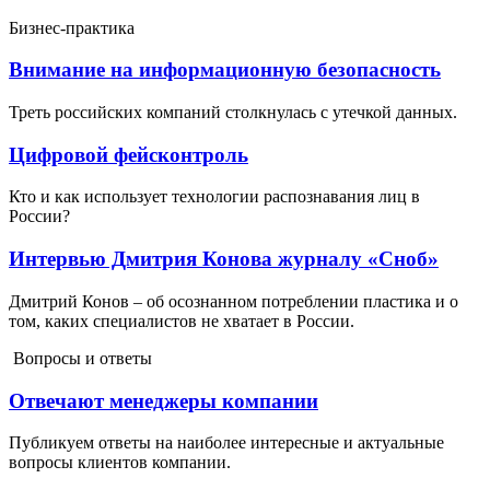
Бизнес-практика
Внимание на информационную безопасность
Треть российских компаний столкнулась с утечкой данных.
Цифровой фейсконтроль
Кто и как использует технологии распознавания лиц в
России?
Интервью Дмитрия Конова журналу «Сноб»
Дмитрий Конов – об осознанном потреблении пластика и о
том, каких специалистов не хватает в России.
Вопросы и ответы
Отвечают менеджеры компании
Публикуем ответы на наиболее интересные и актуальные
вопросы клиентов компании.