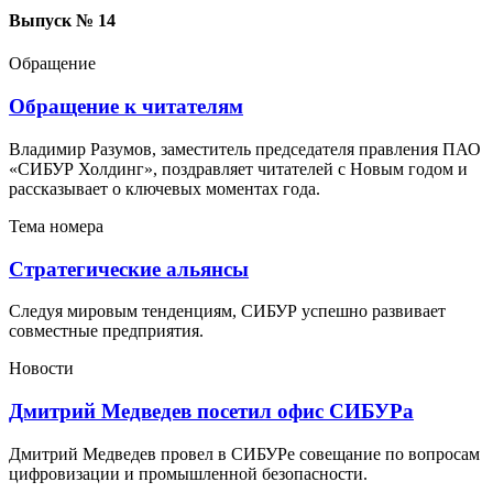
Выпуск № 14
Обращение
Обращение к читателям
Владимир Разумов, заместитель председателя правления ПАО
«СИБУР Холдинг», поздравляет читателей с Новым годом и
рассказывает о ключевых моментах года.
Тема номера
Стратегические альянсы
Следуя мировым тенденциям, СИБУР успешно развивает
совместные предприятия.
Новости
Дмитрий Медведев посетил офис СИБУРа
Дмитрий Медведев провел в СИБУРе совещание по вопросам
цифровизации и промышленной безопасности.