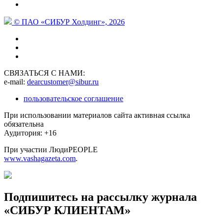
© ПАО «СИБУР Холдинг», 2026
СВЯЗАТЬСЯ С НАМИ:
e-mail:
dearcustomer@sibur.ru
пользовательское соглашение
При использовании материалов сайта активная ссылка
обязательна
Аудитория: +16
При участии ЛюдиPEOPLE
www.vashagazeta.com
.
Подпишитесь на рассылку журнала
«СИБУР КЛИЕНТАМ»