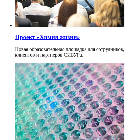
Проект «Химия жизни»
Новая образовательная площадка для сотрудников,
клиентов и партнеров СИБУРа.