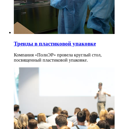
Тренды в пластиковой упаковке
Компания «ПолиЭР» провела круглый стол,
посвященный пластиковой упаковке.