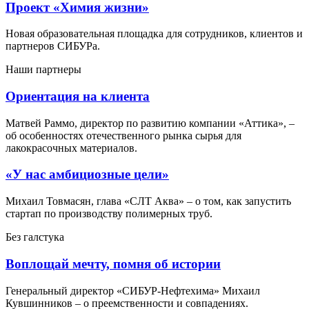
Проект «Химия жизни»
Новая образовательная площадка для сотрудников, клиентов и
партнеров СИБУРа.
Наши партнеры
Ориентация на клиента
Матвей Раммо, директор по развитию компании «Аттика», –
об особенностях отечественного рынка сырья для
лакокрасочных материалов.
«У нас амбициозные цели»
Михаил Товмасян, глава «СЛТ Аква» – о том, как запустить
стартап по производству полимерных труб.
Без галстука
Воплощай мечту, помня об истории
Генеральный директор «СИБУР-Нефтехима» Михаил
Кувшинников – о преемственности и совпадениях.