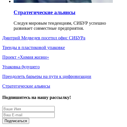
Стратегические альянсы
Следуя мировым тенденциям, СИБУР успешно
развивает совместные предприятия.
Дмитрий Медведев посетил офис СИБУРа
Тренды в пластиковой упаковке
Проект «Химия жизни»
Упаковка будущего
Преодолеть барьеры на пути к цифровизации
Стратегические альянсы
Подпишитесь на нашу рассылку!
Защита персональных данных