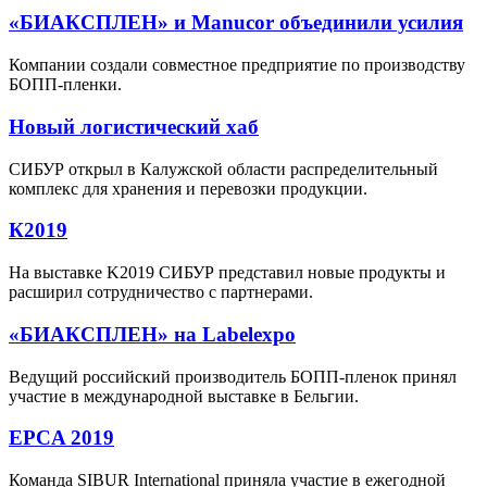
«БИАКСПЛЕН» и Manucor объединили усилия
Компании создали совместное предприятие по производству
БОПП-пленки.
Новый логистический хаб
СИБУР открыл в Калужской области распределительный
комплекс для хранения и перевозки продукции.
К2019
На выставке K2019 СИБУР представил новые продукты и
расширил сотрудничество с партнерами.
«БИАКСПЛЕН» на Labelexpo
Ведущий российский производитель БОПП-пленок принял
участие в международной выставке в Бельгии.
EPCA 2019
Команда SIBUR International приняла участие в ежегодной