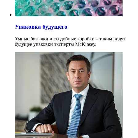
Упаковка будущего
Умные бутылки и съедобные коробки – таким видят
будущее упаковки эксперты McKinsey.