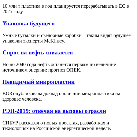
10 млн т пластика в год планируется перерабатывать в ЕС в
2025 году.
Упаковка будущего
Умные бутылки и съедобные коробки – таким видят будущее
упаковки эксперты McKinsey.
Спрос на нефть снижается
Но до 2040 года нефть останется первым по величине
источником энергии: прогноз ОПЕК.
Невидимый микропластик
ВОЗ опубликовала доклад о влиянии микропластика на
здоровье человека.
РЭН-2019: отвечая на вызовы отрасли
СИБУР рассказал о новых проектах, разработках и
технологиях на Российской энергетической неделе.