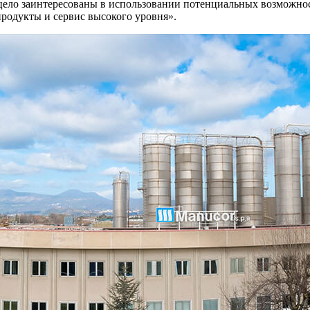
ецело заинтересованы в использовании потенциальных возможнос
родукты и сервис высокого уровня».