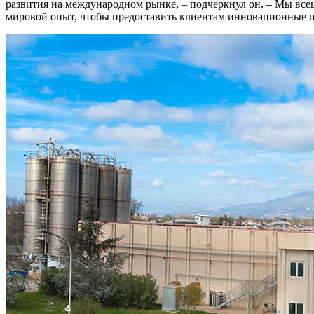
развития на международном рынке, – подчеркнул он. – Мы вс
мировой опыт, чтобы предоставить клиентам инновационные п