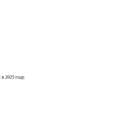
 в 2025 году.