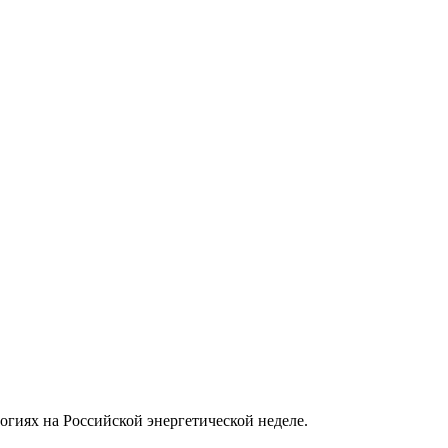
огиях на Российской энергетической неделе.