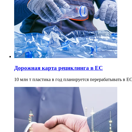
Дорожная карта рециклинга в ЕС
10 млн т пластика в год планируется перерабатывать в ЕС