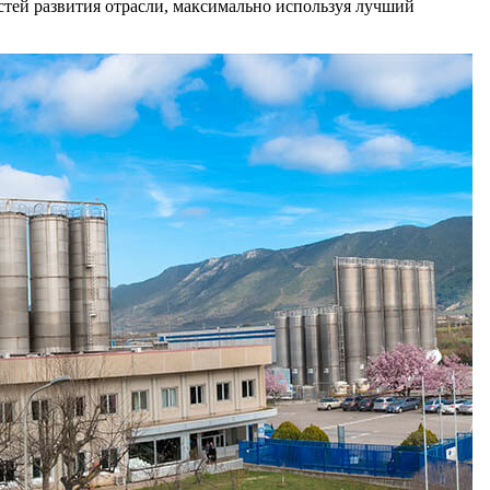
тей развития отрасли, максимально используя лучший