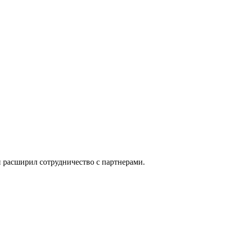
 расширил сотрудничество с партнерами.