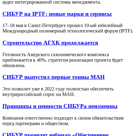
аудит интегрированной системы менеджмента.
СИБУР на IPTF: новые марки и сервисы
17–18 мая в Санкт-Петербурге прошел 10-ый юбилейный
Международный полимерный технологический форум (IPTF).
Строительство АГХК продолжается
Готовность Амурского газохимического комплекса
приближается к 40%, стратегия реализации проекта будет
обновлена.
СИБУР выпустил первые тонны МАН
Это позволит уже в 2022 году полностью обеспечить
внутрироссийский спрос на МАН.
Принципы и ценности СИБУРа неизменны
Компания ответственно подходит к своим обязательствам
перед партнерами и обществом.
СИБУР проведет вебинар «Обеспечение