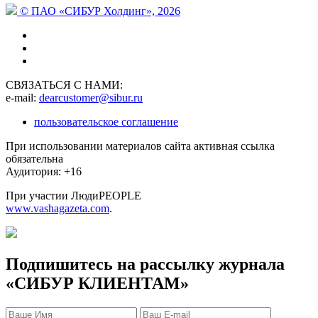
© ПАО «СИБУР Холдинг», 2026
СВЯЗАТЬСЯ С НАМИ:
e-mail:
dearcustomer@sibur.ru
пользовательское соглашение
При использовании материалов сайта активная ссылка
обязательна
Аудитория: +16
При участии ЛюдиPEOPLE
www.vashagazeta.com
.
Подпишитесь на рассылку журнала
«СИБУР КЛИЕНТАМ»