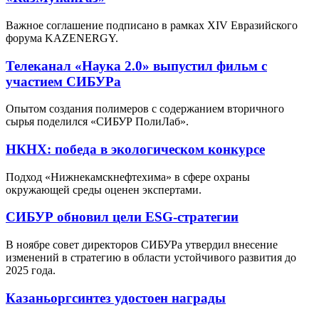
Важное соглашение подписано в рамках XIV Евразийского
форума KAZENERGY.
Телеканал «Наука 2.0» выпустил фильм с
участием СИБУРа
Опытом создания полимеров с содержанием вторичного
сырья поделился «СИБУР ПолиЛаб».
НКНХ: победа в экологическом конкурсе
Подход «Нижнекамскнефтехима» в сфере охраны
окружающей среды оценен экспертами.
СИБУР обновил цели ESG-стратегии
В ноябре совет директоров СИБУРа утвердил внесение
изменений в стратегию в области устойчивого развития до
2025 года.
Казаньоргсинтез удостоен награды