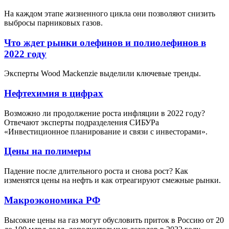
На каждом этапе жизненного цикла они позволяют снизить
выбросы парниковых газов.
Что ждет рынки олефинов и полиолефинов в
2022 году
Эксперты Wood Mackenzie выделили ключевые тренды.
Нефтехимия в цифрах
Возможно ли продолжение роста инфляции в 2022 году?
Отвечают эксперты подразделения СИБУРа
«Инвестиционное планирование и связи с инвесторами».
Цены на полимеры
Падение после длительного роста и снова рост? Как
изменятся цены на нефть и как отреагируют смежные рынки.
Макроэкономика РФ
Высокие цены на газ могут обусловить приток в Россию от 20