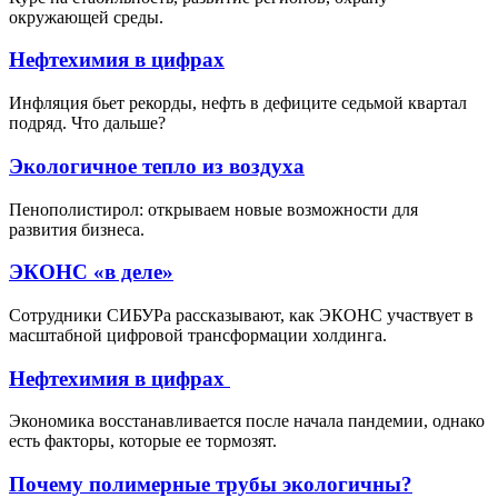
окружающей среды.
Нефтехимия в цифрах
Инфляция бьет рекорды, нефть в дефиците седьмой квартал
подряд. Что дальше?
Экологичное тепло из воздуха
Пенополистирол: открываем новые возможности для
развития бизнеса.
ЭКОНС «в деле»
Сотрудники СИБУРа рассказывают, как ЭКОНС участвует в
масштабной цифровой трансформации холдинга.
Нефтехимия в цифрах
Экономика восстанавливается после начала пандемии, однако
есть факторы, которые ее тормозят.
Почему полимерные трубы экологичны?