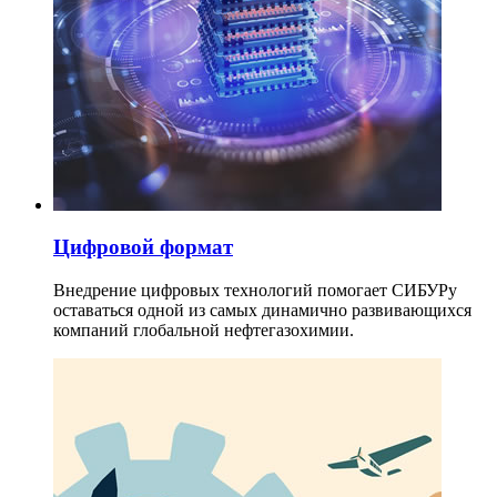
Цифровой формат
Внедрение цифровых технологий помогает СИБУРу
оставаться одной из самых динамично развивающихся
компаний глобальной нефтегазохимии.