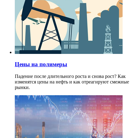
Цены на полимеры
Падение после длительного роста и снова рост? Как
изменятся цены на нефть и как отреагируют смежные
рынки.