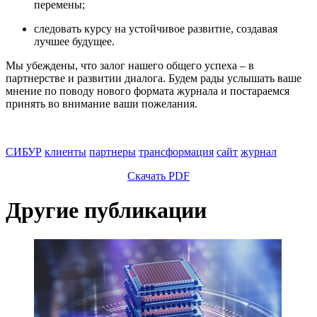
перемены;
следовать курсу на устойчивое развитие, создавая
лучшее будущее.
Мы убеждены, что залог нашего общего успеха – в
партнерстве и развитии диалога. Будем рады услышать ваше
мнение по поводу нового формата журнала и постараемся
принять во внимание ваши пожелания.
СИБУР
клиенты
партнеры
трансформация
сайт
журнал
Скачать PDF
Другие публикации