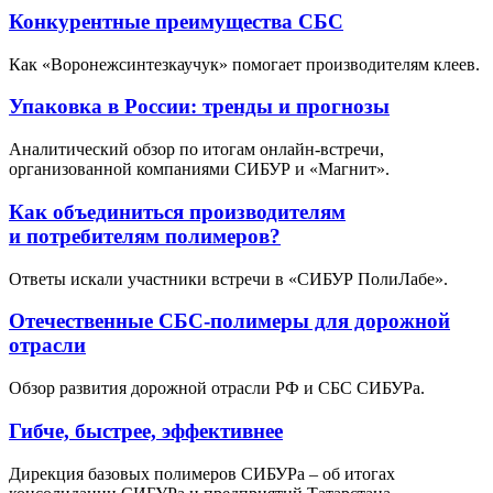
Конкурентные преимущества СБС
Как «Воронежсинтезкаучук» помогает производителям клеев.
Упаковка в России: тренды и прогнозы
Аналитический обзор по итогам онлайн-встречи,
организованной компаниями СИБУР и «Магнит».
Как объединиться производителям
и потребителям полимеров?
Ответы искали участники встречи в «СИБУР ПолиЛабе».
Отечественные СБС-полимеры для дорожной
отрасли
Обзор развития дорожной отрасли РФ и СБС СИБУРа.
Гибче, быстрее, эффективнее
Дирекция базовых полимеров СИБУРа – об итогах