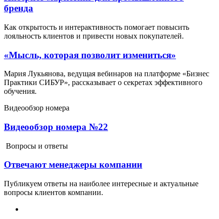
бренда
Как открытость и интерактивность помогает повысить
лояльность клиентов и привести новых покупателей.
«Мысль, которая позволит измениться»
Мария Лукьянова, ведущая вебинаров на платформе «Бизнес
Практики СИБУР», рассказывает о секретах эффективного
обучения.
Видеообзор номера
Видеообзор номера №22
Вопросы и ответы
Отвечают менеджеры компании
Публикуем ответы на наиболее интересные и актуальные
вопросы клиентов компании.