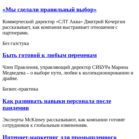
«Мы сделали правильный выбор»
Коммерческий директор «СЛТ Аква» Дмитрий Кочергин
рассказывает, как компания выстраивает отношения с
партнерами.
Без галстука
Быть готовой к любым переменам
Член Правления, управляющий директор СИБУРа Марина
Медведева – о выборе пути, любви к коллекционированию и
драйве.
Бизнес-практика
Как развивать навыки персонала после
пандемии
Эксперты McKinsey рассказывают, как компании готовят
сотрудников к глобальным изменениям.
Интернет-маркетинг для промышленного