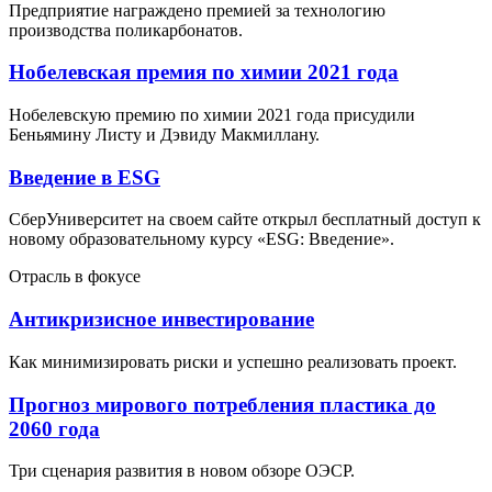
Предприятие награждено премией за технологию
производства поликарбонатов.
Нобелевская премия по химии 2021 года
Нобелевскую премию по химии 2021 года присудили
Беньямину Листу и Дэвиду Макмиллану.
Введение в ESG
СберУниверситет на своем сайте открыл бесплатный доступ к
новому образовательному курсу «ESG: Введение».
Отрасль в фокусе
Антикризисное инвестирование
Как минимизировать риски и успешно реализовать проект.
Прогноз мирового потребления пластика до
2060 года
Три сценария развития в новом обзоре ОЭСР.