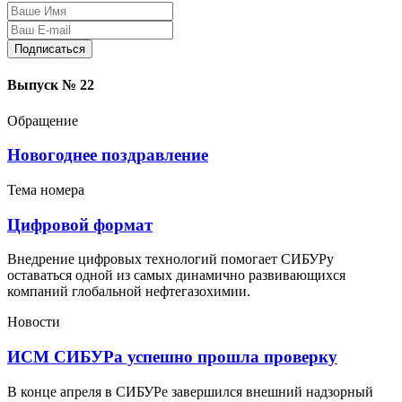
Защита персональных данных
Выпуск № 22
Обращение
Новогоднее поздравление
Тема номера
Цифровой формат
Внедрение цифровых технологий помогает СИБУРу
оставаться одной из самых динамично развивающихся
компаний глобальной нефтегазохимии.
Новости
ИСМ СИБУРа успешно прошла проверку
В конце апреля в СИБУРе завершился внешний надзорный