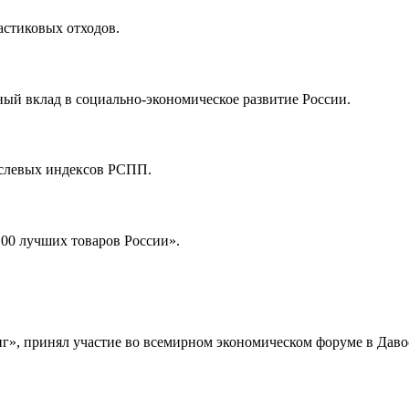
астиковых отходов.
ый вклад в социально-экономическое развитие России.
аслевых индексов РСПП.
00 лучших товаров России».
», принял участие во всемирном экономическом форуме в Даво