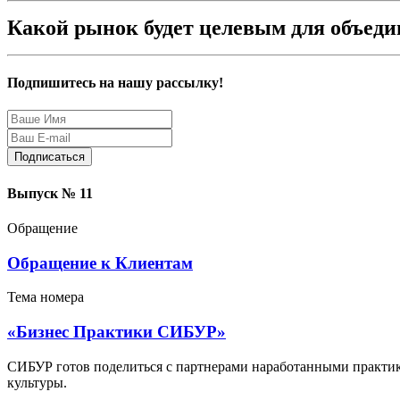
Какой рынок будет целевым для объедин
Подпишитесь на нашу рассылку!
Защита персональных данных
Выпуск № 11
Обращение
Обращение к Клиентам
Тема номера
«Бизнес Практики СИБУР»
СИБУР готов поделиться с партнерами наработанными практик
культуры.