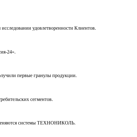
 исследовании удовлетворенности Клиентов.
ия-24».
лучили первые гранулы продукции.
ребительских сегментов.
рименяются системы ТЕХНОНИКОЛЬ.