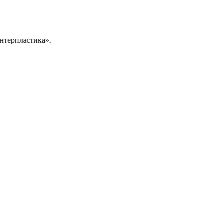
нтерпластика».